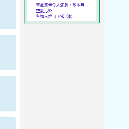
空氣質量令人滿意，基本無
空氣污染
各類人群可正常活動