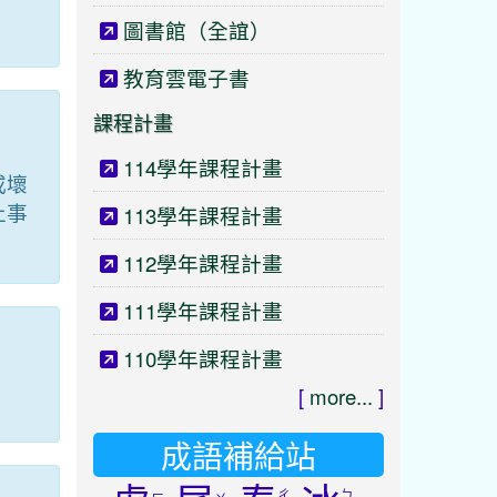
圖書館（全誼）
教育雲電子書
課程計畫
114學年課程計畫
或壞
止事
113學年課程計畫
112學年課程計畫
111學年課程計畫
110學年課程計畫
[
more...
]
成語補給站
ㄔ
ㄅ