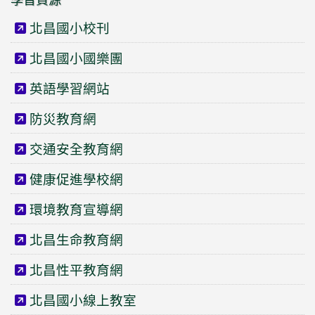
北昌國小校刊
北昌國小國樂團
英語學習網站
防災教育網
交通安全教育網
健康促進學校網
環境教育宣導網
北昌生命教育網
北昌性平教育網
北昌國小線上教室