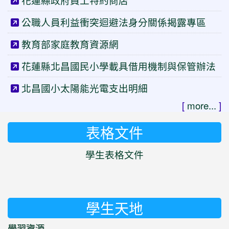
花蓮縣政府員工特約商店
公職人員利益衝突迴避法身分關係揭露專區
教育部家庭教育資源網
花蓮縣北昌國民小學載具借用機制與保管辦法
北昌國小太陽能光電支出明細
[
more...
]
表格文件
學生表格文件
學生天地
學習資源