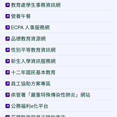
教育處學生事務資訊網
營養午餐
ECPA 人事服務網
品德教育資源網
性別平等教育資訊網
新生入學資訊服務網
十二年國民基本教育
員工協助方案專區
疾管署「嚴重特殊傳染性肺炎」網站
公務福利e化平台