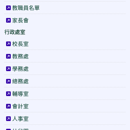
教職員名單
家長會
行政處室
校長室
教務處
學務處
總務處
輔導室
會計室
人事室