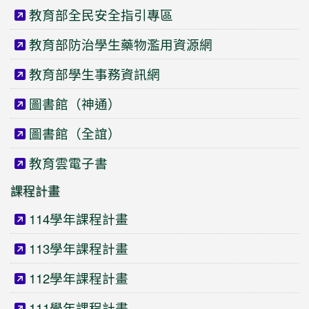
教育部全民安全指引專區
教育部防治學生藥物濫用資源網
教育部學生事務資訊網
圖書館（神通）
圖書館（全誼）
教育雲電子書
課程計畫
114學年課程計畫
113學年課程計畫
112學年課程計畫
111學年課程計畫