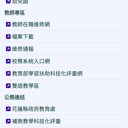
幼兒園
教師專區
教師在職進修網
檔案下載
維修通報
校務系統入口網
教育部學習扶助科技化評量網
雙語教學區
公務連結
花蓮縣政府教育處
補救教學科技化評量