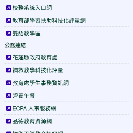
校務系統入口網
教育部學習扶助科技化評量網
雙語教學區
公務連結
花蓮縣政府教育處
補救教學科技化評量
教育處學生事務資訊網
營養午餐
ECPA 人事服務網
品德教育資源網