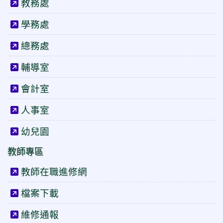
教務處
學務處
總務處
輔導室
會計室
人事室
幼兒園
教師專區
教師在職進修網
檔案下載
維修通報