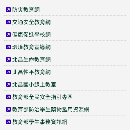
防災教育網
交通安全教育網
健康促進學校網
環境教育宣導網
北昌生命教育網
北昌性平教育網
北昌國小線上教室
教育部全民安全指引專區
教育部防治學生藥物濫用資源網
教育部學生事務資訊網