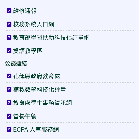
維修通報
校務系統入口網
教育部學習扶助科技化評量網
雙語教學區
公務連結
花蓮縣政府教育處
補救教學科技化評量
教育處學生事務資訊網
營養午餐
ECPA 人事服務網