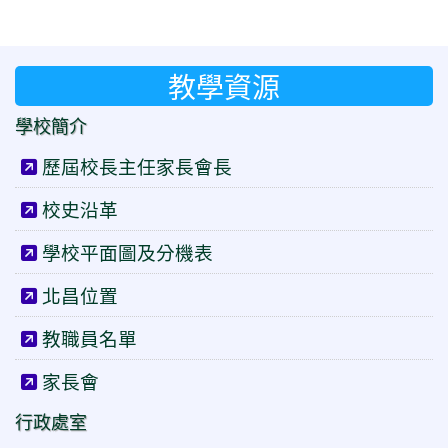
教學資源
學校簡介
歷屆校長主任家長會長
校史沿革
學校平面圖及分機表
北昌位置
教職員名單
家長會
行政處室