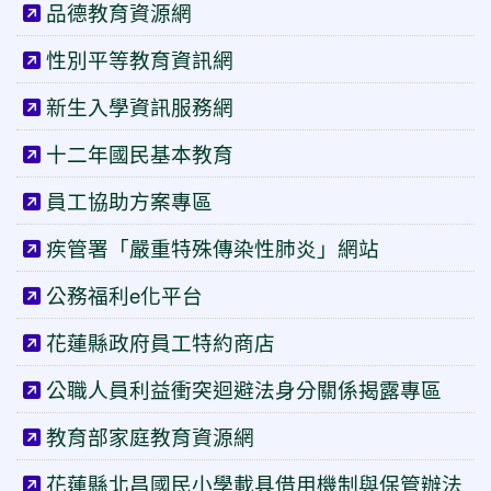
品德教育資源網
性別平等教育資訊網
新生入學資訊服務網
十二年國民基本教育
員工協助方案專區
疾管署「嚴重特殊傳染性肺炎」網站
公務福利e化平台
花蓮縣政府員工特約商店
公職人員利益衝突迴避法身分關係揭露專區
教育部家庭教育資源網
花蓮縣北昌國民小學載具借用機制與保管辦法