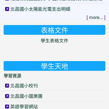
北昌國小太陽能光電支出明細
[
more...
]
表格文件
學生表格文件
學生天地
學習資源
北昌國小校刊
北昌國小國樂團
英語學習網站