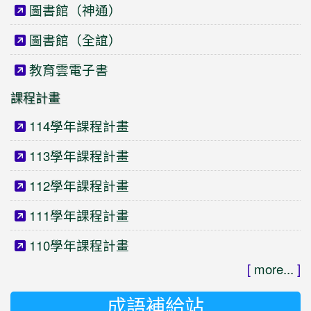
圖書館（神通）
圖書館（全誼）
教育雲電子書
課程計畫
114學年課程計畫
113學年課程計畫
112學年課程計畫
111學年課程計畫
110學年課程計畫
[
more...
]
成語補給站