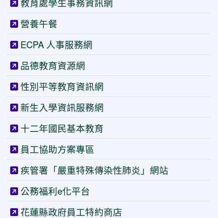
教育處學生事務資訊網
營養午餐
ECPA 人事服務網
品德教育資源網
性別平等教育資訊網
新生入學資訊服務網
十二年國民基本教育
員工協助方案專區
疾管署「嚴重特殊傳染性肺炎」網站
公務福利e化平台
花蓮縣政府員工特約商店