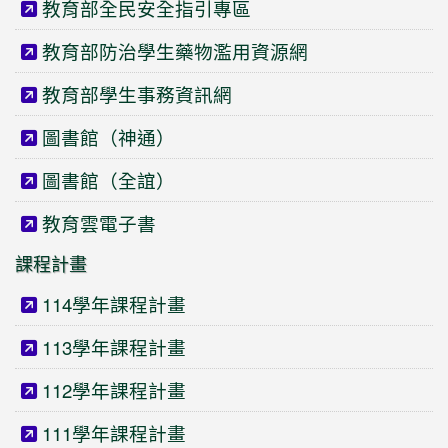
教育部全民安全指引專區
教育部防治學生藥物濫用資源網
教育部學生事務資訊網
圖書館（神通）
圖書館（全誼）
教育雲電子書
課程計畫
114學年課程計畫
113學年課程計畫
112學年課程計畫
111學年課程計畫