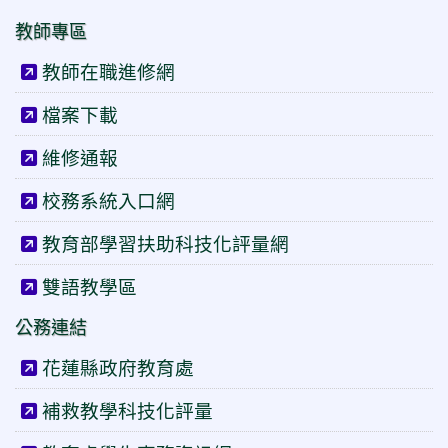
教師專區
教師在職進修網
檔案下載
維修通報
校務系統入口網
教育部學習扶助科技化評量網
雙語教學區
公務連結
花蓮縣政府教育處
補救教學科技化評量