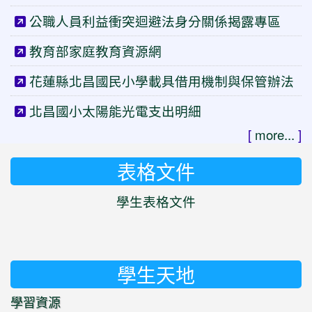
公職人員利益衝突迴避法身分關係揭露專區
教育部家庭教育資源網
花蓮縣北昌國民小學載具借用機制與保管辦法
北昌國小太陽能光電支出明細
[
more...
]
表格文件
學生表格文件
學生天地
學習資源