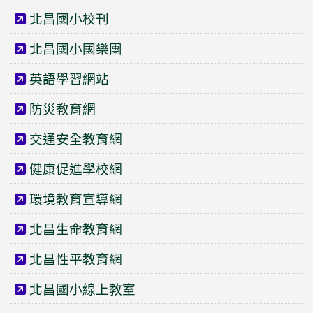
北昌國小校刊
北昌國小國樂團
英語學習網站
防災教育網
交通安全教育網
健康促進學校網
環境教育宣導網
北昌生命教育網
北昌性平教育網
北昌國小線上教室