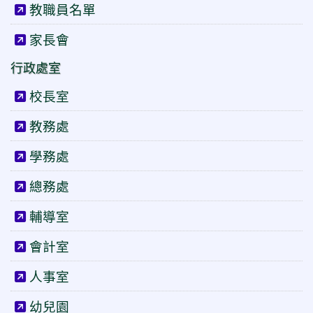
教職員名單
家長會
行政處室
校長室
教務處
學務處
總務處
輔導室
會計室
人事室
幼兒園