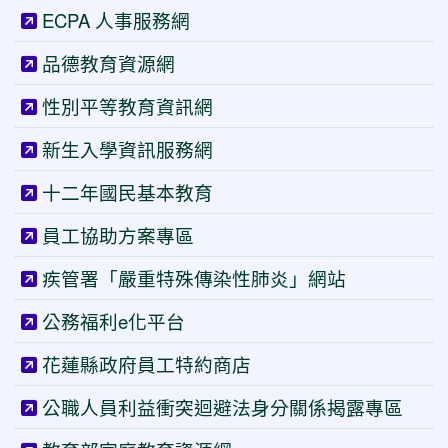
ECPA 人事服務網
品德教育資源網
性別平等教育資訊網
新生入學資訊服務網
十二年國民基本教育
員工協助方案專區
疾管署「嚴重特殊傳染性肺炎」網站
公務福利e化平台
花蓮縣政府員工特約商店
公職人員利益衝突迴避法身分關係揭露專區