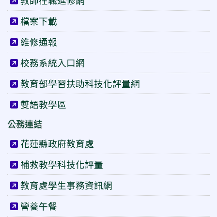
教師在職進修網
檔案下載
維修通報
校務系統入口網
教育部學習扶助科技化評量網
雙語教學區
公務連結
花蓮縣政府教育處
補救教學科技化評量
教育處學生事務資訊網
營養午餐