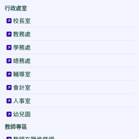
行政處室
校長室
教務處
學務處
總務處
輔導室
會計室
人事室
幼兒園
教師專區