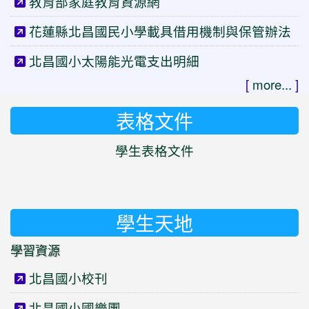
教育部家庭教育資源網
花蓮縣北昌國民小學載具借用機制與保管辦法
北昌國小太陽能光電支出明細
[
more...
]
表格文件
學生表格文件
學生天地
學習資源
北昌國小校刊
北昌國小國樂團