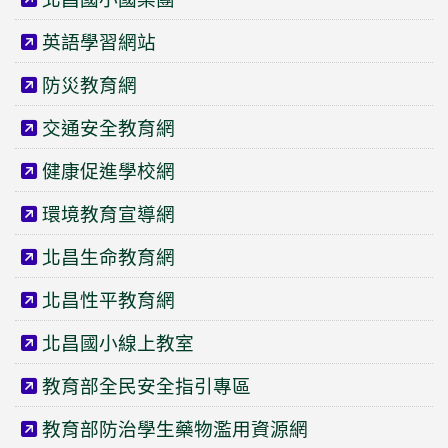
英語學習網站
防災教育網
交通安全教育網
健康促進學校網
環境教育宣導網
北昌生命教育網
北昌性平教育網
北昌國小線上教室
教育部全民安全指引專區
教育部防治學生藥物濫用資源網