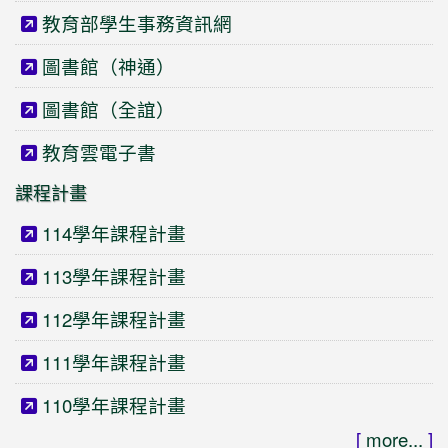
教育部學生事務資訊網
圖書館（神通）
圖書館（全誼）
教育雲電子書
課程計畫
114學年課程計畫
113學年課程計畫
112學年課程計畫
111學年課程計畫
110學年課程計畫
[
more...
]