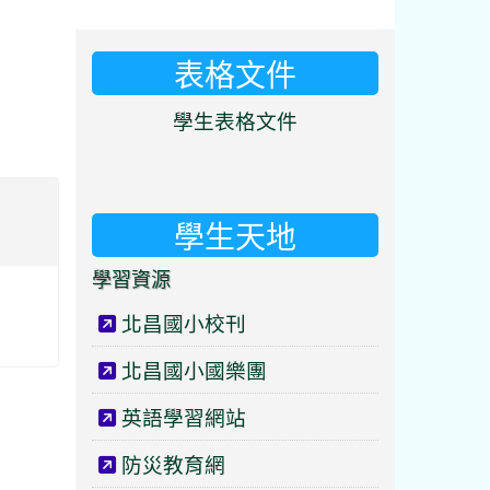
表格文件
⏸
學生表格文件
學生天地
學習資源
北昌國小校刊
北昌國小國樂團
英語學習網站
防災教育網