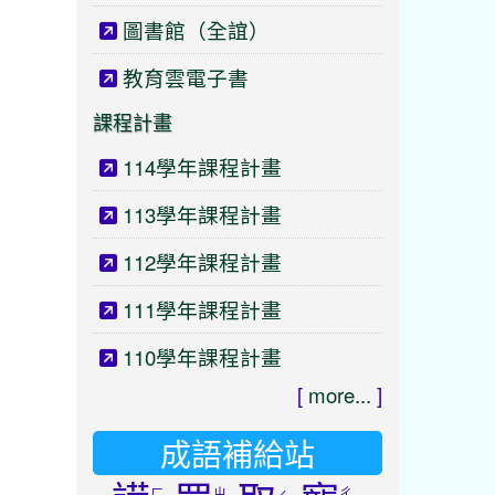
圖書館（全誼）
教育雲電子書
課程計畫
114學年課程計畫
113學年課程計畫
112學年課程計畫
111學年課程計畫
110學年課程計畫
[
more...
]
成語補給站
ㄏ
ㄓ
ㄔ