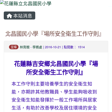
本站消息
⏸
北昌國民小學『場所安全衛生工作守則』
林育嫺
-
學務處
| 2016-10-21 | 點閱數： 1514
宣導
花蓮縣吉安鄉北昌國民小學『場
所安全衛生工作守則』
本工作守則主要培養學生的安全衛生知
能，亦期許其他教職員、學生能夠吸收到
安全衛生知能發揮於一般工作場所與居家
生活，有助於改善學校及居住環境的安全