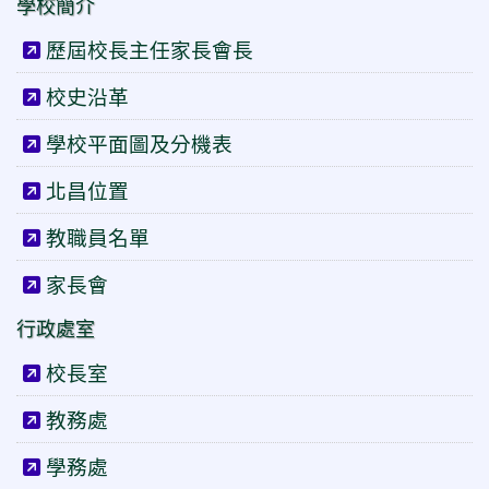
學校簡介
歷屆校長主任家長會長
校史沿革
學校平面圖及分機表
北昌位置
教職員名單
家長會
行政處室
校長室
教務處
學務處