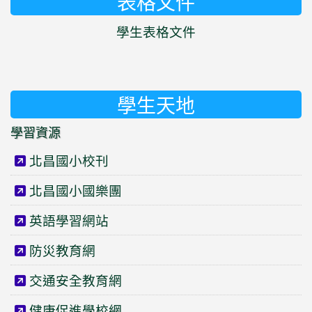
表格文件
學生表格文件
學生天地
學習資源
北昌國小校刊
北昌國小國樂團
英語學習網站
防災教育網
交通安全教育網
健康促進學校網