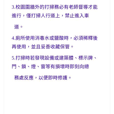
3.
校園圍牆外的打掃務必有老師督導才能
進行，僅打掃人行道上，禁止進入車
道。
4.
廁所使用消毒水或鹽酸時，必須稀釋後
再使用，並且妥善收藏保管。
5.
打掃時若發現設備或建築體、標示牌、
門、鎖、燈、窗等有損壞時即刻向總
務處反應，以便
即時修護。