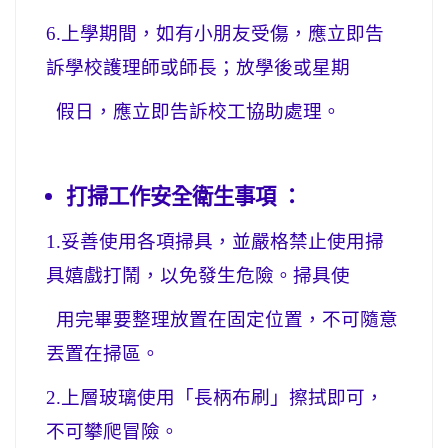
6.
上學期間，如有小朋友受傷，應立即告
訴學校護理師或師長；放學後或星期
假日，應立即告訴校工協助處理。
打掃工作安全衛生事項 ：
1.
妥善使用各項掃具，並嚴格禁止使用掃
具嬉戲打鬧，以免發生危險。掃具使
用完畢要整理放置在固定位置，不可隨意
丟置在掃區。
2.
上層玻璃使用「長柄布刷」擦拭即可，
不可攀爬冒險。