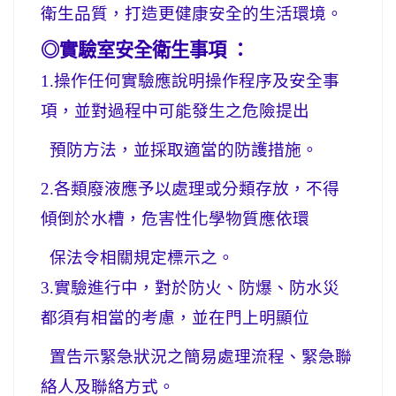
衛生品質，打造更健康安全的生活環境。
◎實驗室安全衛生事項 ：
1.
操作任何實驗應說明操作程序及安全事
項，並對過程中可能發生之危險提出
預防方法，並採取適當的防護措施。
2.
各類廢液應予以處理或分類存放，不得
傾倒於水槽，危害性化學物質應依環
保法令相關規定標示之。
3.
實驗進行中，對於防火、防爆、防水災
都須有相當的考慮，並在門上明顯位
置告示緊急狀況之簡易處理流程、緊急聯
絡人及聯絡方式。