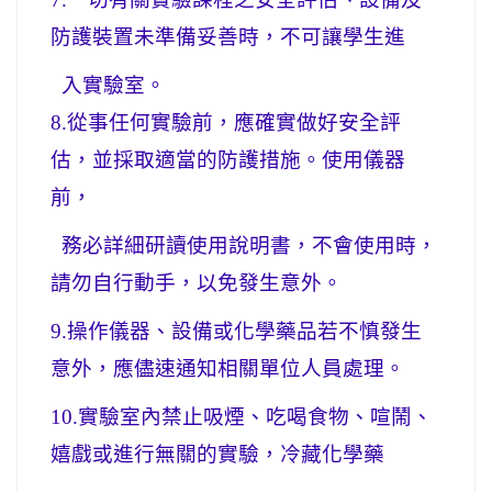
防護裝置未準備妥善時，不可讓學生進
入實驗室。
8.
從事任何實驗前，應確實做好安全評
估，並採取適當的防護措施。使用儀器
前，
務必詳細研讀使用說明書，不會使用時，
請勿自行動手，以免發生意外。
9.
操作儀器、設備或化學藥品若不慎發生
意外，應儘速通知相關單位人員處理。
10.
實驗室內禁止吸煙、吃喝食物、喧鬧、
嬉戲或進行無關的實驗，冷藏化學藥