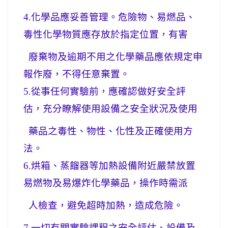
4.
化學品應妥善管理。危險物、易燃品、
毒性化學物質應存放於指定位置，有害
廢棄物及逾期不用之化學藥品應依規定申
報作廢，不得任意棄置。
5.
從事任何實驗前，應確認做好安全評
估，充分瞭解使用設備之安全狀況及使用
藥品之毒性、物性、化性及正確使用方
法。
6.
烘箱、蒸餾器等加熱設備附近嚴禁放置
易燃物及易爆炸化學藥品，操作時需派
人檢查，避免超時加熱，造成危險。
7.
一切有關實驗課程之安全評估、設備及