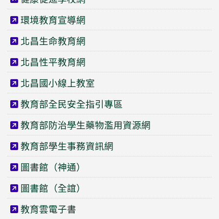
環境教育宣導網
北昌生命教育網
北昌性平教育網
北昌國小線上教室
教育部全民安全指引專區
教育部防治學生藥物濫用資源網
教育部學生事務資訊網
圖書館（神通）
圖書館（全誼）
教育雲電子書