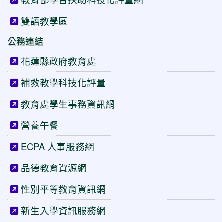
雙語教學區
公務連結
花蓮縣政府教育處
補救教學科技化評量
教育處學生事務資訊網
營養午餐
ECPA 人事服務網
品德教育資源網
性別平等教育資訊網
新生入學資訊服務網