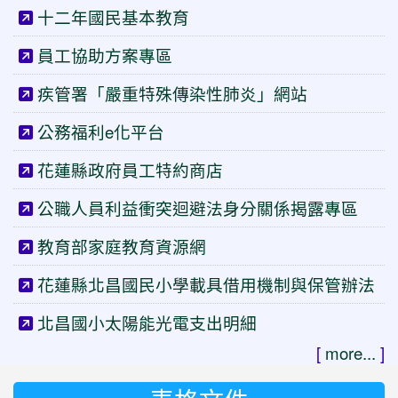
十二年國民基本教育
員工協助方案專區
疾管署「嚴重特殊傳染性肺炎」網站
公務福利e化平台
花蓮縣政府員工特約商店
公職人員利益衝突迴避法身分關係揭露專區
教育部家庭教育資源網
花蓮縣北昌國民小學載具借用機制與保管辦法
北昌國小太陽能光電支出明細
[
more...
]