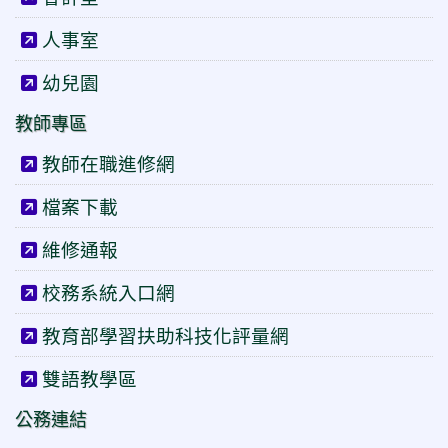
人事室
幼兒園
教師專區
教師在職進修網
檔案下載
維修通報
校務系統入口網
教育部學習扶助科技化評量網
雙語教學區
公務連結