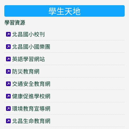
學生天地
學習資源
北昌國小校刊
北昌國小國樂團
英語學習網站
防災教育網
交通安全教育網
健康促進學校網
環境教育宣導網
北昌生命教育網