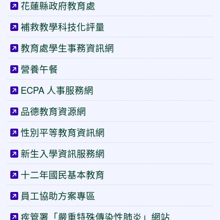
花蓮縣政府教育處
補救教學科技化評量
教育處學生事務資訊網
營養午餐
ECPA 人事服務網
品德教育資源網
性別平等教育資訊網
新生入學資訊服務網
十二年國民基本教育
員工協助方案專區
疾管署「嚴重特殊傳染性肺炎」網站