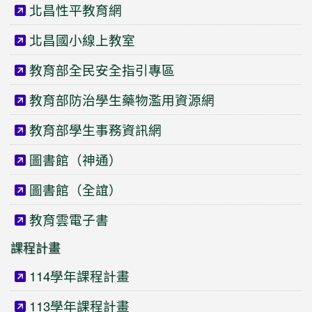
北昌性平教育網
北昌國小線上教室
教育部全民安全指引專區
教育部防治學生藥物濫用資源網
教育部學生事務資訊網
圖書館（神通）
圖書館（全誼）
教育雲電子書
課程計畫
114學年課程計畫
113學年課程計畫