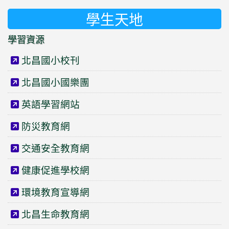
學生天地
學習資源
北昌國小校刊
北昌國小國樂團
英語學習網站
防災教育網
交通安全教育網
健康促進學校網
環境教育宣導網
北昌生命教育網