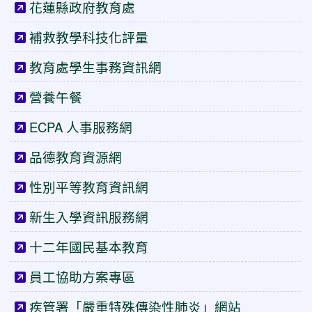
花蓮縣政府教育處
補救教學科技化評量
教育處學生事務資訊網
營養午餐
ECPA 人事服務網
品德教育資源網
性別平等教育資訊網
新生入學資訊服務網
十二年國民基本教育
員工協助方案專區
疾管署「嚴重特殊傳染性肺炎」網站