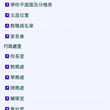
學校平面圖及分機表
北昌位置
教職員名單
家長會
行政處室
校長室
教務處
學務處
總務處
輔導室
會計室