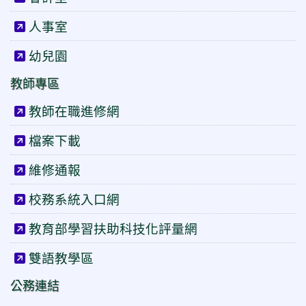
人事室
幼兒園
教師專區
教師在職進修網
檔案下載
維修通報
校務系統入口網
教育部學習扶助科技化評量網
雙語教學區
公務連結