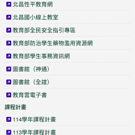
北昌性平教育網
北昌國小線上教室
教育部全民安全指引專區
教育部防治學生藥物濫用資源網
教育部學生事務資訊網
圖書館（神通）
圖書館（全誼）
教育雲電子書
課程計畫
114學年課程計畫
113學年課程計畫