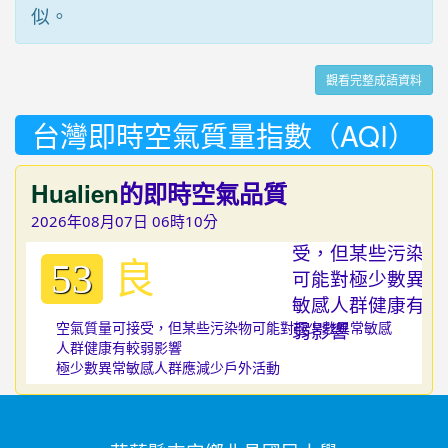
似。
觀看完整成語資料
台灣即時空氣質量指數（AQI）
Hualien
的即時空氣品質
2026年08月07日 06時10分
良
53
空氣質量可接受，但某些污染物可能對極少數異常敏感
人群健康有較弱影響
極少數異常敏感人群應減少戶外活動