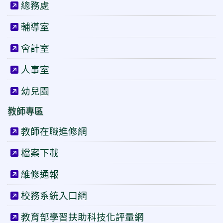
總務處
輔導室
會計室
人事室
幼兒園
教師專區
教師在職進修網
檔案下載
維修通報
校務系統入口網
教育部學習扶助科技化評量網