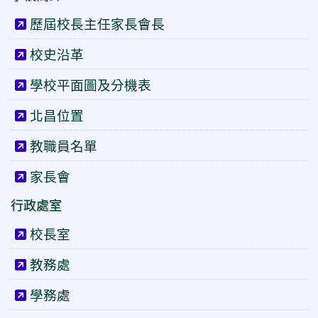
歷屆校長主任家長會長
校史沿革
學校平面圖及分機表
北昌位置
教職員名單
家長會
行政處室
校長室
教務處
學務處