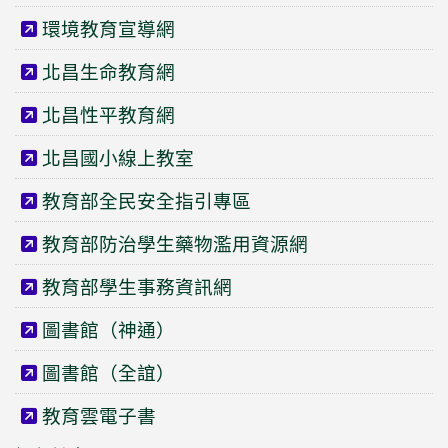
環境教育宣導網
北昌生命教育網
北昌性平教育網
北昌國小線上教室
教育部全民安全指引專區
教育部防治學生藥物濫用資源網
教育部學生事務資訊網
圖書館（神通）
圖書館（全誼）
教育雲電子書