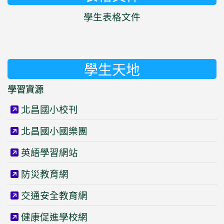
學生表格文件
學生天地
學習資源
北昌國小校刊
北昌國小國樂團
英語學習網站
防災教育網
交通安全教育網
健康促進學校網