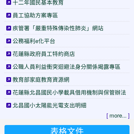
十二年國民基本教育
員工協助方案專區
疾管署「嚴重特殊傳染性肺炎」網站
公務福利e化平台
花蓮縣政府員工特約商店
公職人員利益衝突迴避法身分關係揭露專區
教育部家庭教育資源網
花蓮縣北昌國民小學載具借用機制與保管辦法
北昌國小太陽能光電支出明細
[
more...
]
表格文件