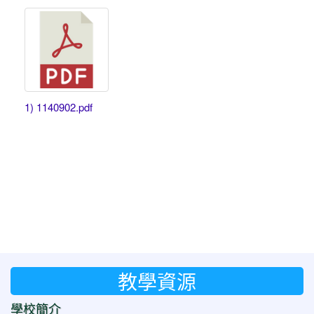
1) 1140902.pdf
教學資源
學校簡介