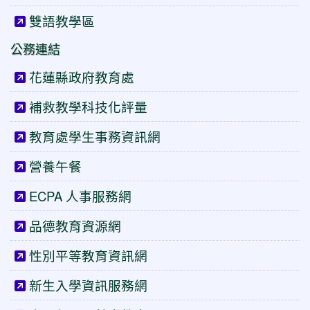
雙語教學區
公務連結
花蓮縣政府教育處
補救教學科技化評量
教育處學生事務資訊網
營養午餐
ECPA 人事服務網
品德教育資源網
性別平等教育資訊網
新生入學資訊服務網