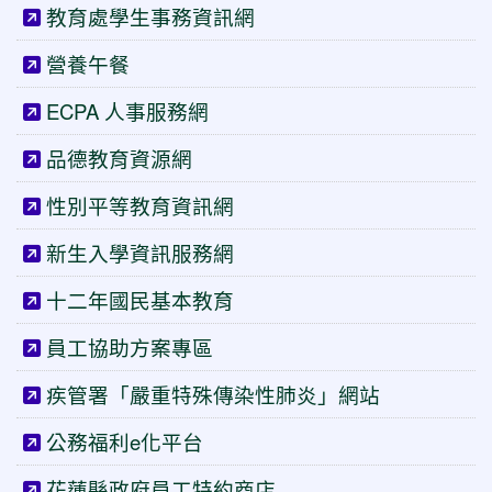
教育處學生事務資訊網
營養午餐
ECPA 人事服務網
品德教育資源網
性別平等教育資訊網
新生入學資訊服務網
十二年國民基本教育
員工協助方案專區
疾管署「嚴重特殊傳染性肺炎」網站
公務福利e化平台
花蓮縣政府員工特約商店