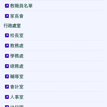
教職員名單
家長會
行政處室
校長室
教務處
學務處
總務處
輔導室
會計室
人事室