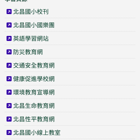
北昌國小校刊
北昌國小國樂團
英語學習網站
防災教育網
交通安全教育網
健康促進學校網
環境教育宣導網
北昌生命教育網
北昌性平教育網
北昌國小線上教室