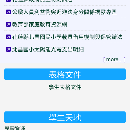
公職人員利益衝突迴避法身分關係揭露專區
教育部家庭教育資源網
花蓮縣北昌國民小學載具借用機制與保管辦法
北昌國小太陽能光電支出明細
[
more...
]
表格文件
學生表格文件
學生天地
學習資源