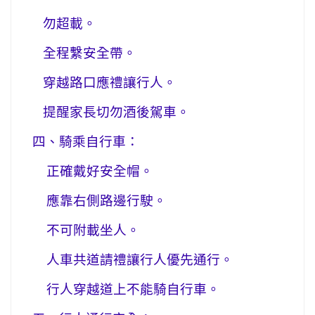
勿超載。
全程繫安全帶。
穿越路口應禮讓行人。
提醒家長切勿酒後駕車。
四、騎乘自行車：
正確戴好安全帽。
應靠右側路邊行駛。
不可附載坐人。
人車共道請禮讓行人優先通行。
行人穿越道上不能騎自行車。