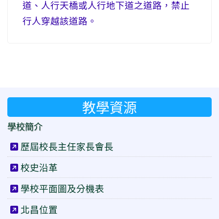
道、人行天橋或人行地下道之道路，禁止
行人穿越該道路。
教學資源
學校簡介
歷屆校長主任家長會長
校史沿革
學校平面圖及分機表
北昌位置