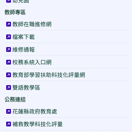
幼兒園
教師專區
教師在職進修網
檔案下載
維修通報
校務系統入口網
教育部學習扶助科技化評量網
雙語教學區
公務連結
花蓮縣政府教育處
補救教學科技化評量