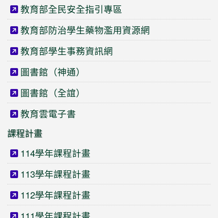
教育部全民安全指引專區
教育部防治學生藥物濫用資源網
教育部學生事務資訊網
圖書館（神通）
圖書館（全誼）
教育雲電子書
課程計畫
114學年課程計畫
113學年課程計畫
112學年課程計畫
111學年課程計畫