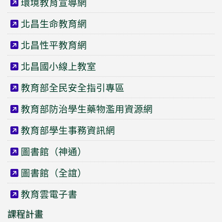
環境教育宣導網
北昌生命教育網
北昌性平教育網
北昌國小線上教室
教育部全民安全指引專區
教育部防治學生藥物濫用資源網
教育部學生事務資訊網
圖書館（神通）
圖書館（全誼）
教育雲電子書
課程計畫