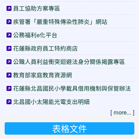
員工協助方案專區
疾管署「嚴重特殊傳染性肺炎」網站
公務福利e化平台
花蓮縣政府員工特約商店
公職人員利益衝突迴避法身分關係揭露專區
教育部家庭教育資源網
花蓮縣北昌國民小學載具借用機制與保管辦法
北昌國小太陽能光電支出明細
[
more...
]
表格文件