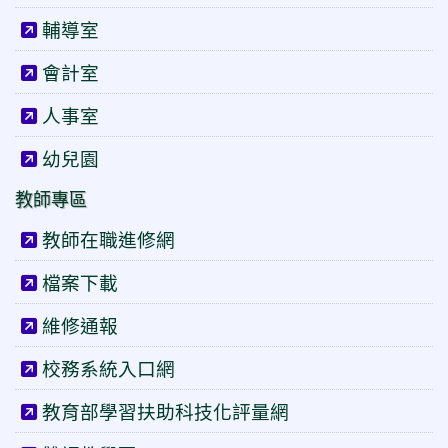
輔導室
會計室
人事室
幼兒園
教師專區
教師在職進修網
檔案下載
維修通報
校務系統入口網
教育部學習扶助科技化評量網