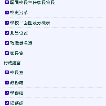
歷屆校長主任家長會長
校史沿革
學校平面圖及分機表
北昌位置
教職員名單
家長會
行政處室
校長室
教務處
學務處
總務處