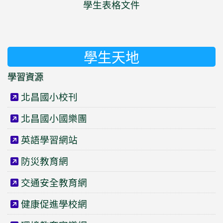
學生表格文件
學生天地
學習資源
北昌國小校刊
北昌國小國樂團
英語學習網站
防災教育網
交通安全教育網
健康促進學校網