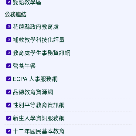
雙語教學區
公務連結
花蓮縣政府教育處
補救教學科技化評量
教育處學生事務資訊網
營養午餐
ECPA 人事服務網
品德教育資源網
性別平等教育資訊網
新生入學資訊服務網
十二年國民基本教育