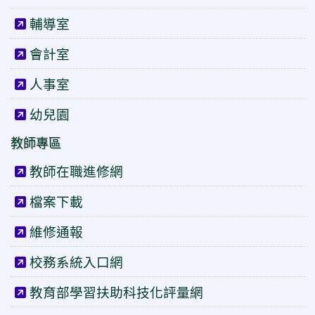
輔導室
會計室
人事室
幼兒園
教師專區
教師在職進修網
檔案下載
維修通報
校務系統入口網
教育部學習扶助科技化評量網