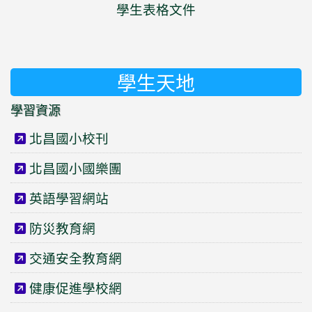
學生表格文件
學生天地
學習資源
北昌國小校刊
北昌國小國樂團
英語學習網站
防災教育網
交通安全教育網
健康促進學校網