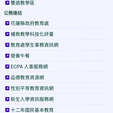
雙語教學區
公務連結
花蓮縣政府教育處
補救教學科技化評量
教育處學生事務資訊網
營養午餐
ECPA 人事服務網
品德教育資源網
性別平等教育資訊網
新生入學資訊服務網
十二年國民基本教育