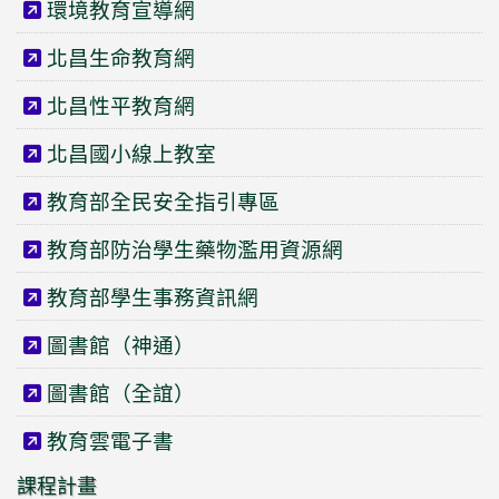
環境教育宣導網
北昌生命教育網
北昌性平教育網
北昌國小線上教室
教育部全民安全指引專區
教育部防治學生藥物濫用資源網
教育部學生事務資訊網
圖書館（神通）
圖書館（全誼）
教育雲電子書
課程計畫