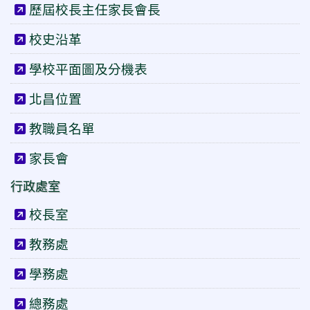
歷屆校長主任家長會長
校史沿革
學校平面圖及分機表
北昌位置
教職員名單
家長會
行政處室
校長室
教務處
學務處
總務處