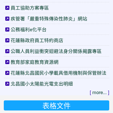
員工協助方案專區
疾管署「嚴重特殊傳染性肺炎」網站
公務福利e化平台
花蓮縣政府員工特約商店
公職人員利益衝突迴避法身分關係揭露專區
教育部家庭教育資源網
花蓮縣北昌國民小學載具借用機制與保管辦法
北昌國小太陽能光電支出明細
[
more...
]
表格文件