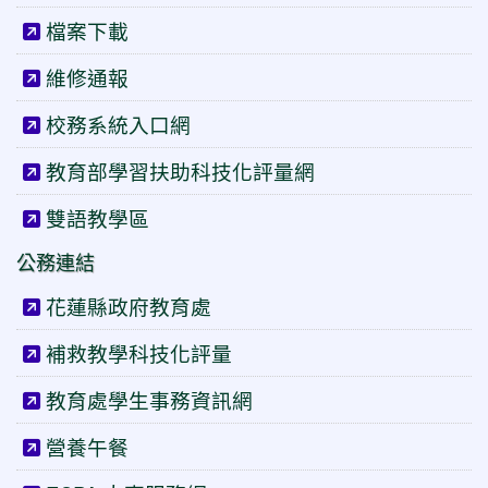
檔案下載
維修通報
校務系統入口網
教育部學習扶助科技化評量網
雙語教學區
公務連結
花蓮縣政府教育處
補救教學科技化評量
教育處學生事務資訊網
營養午餐