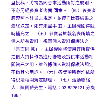
旦投稿，將視為同意本活動所訂之規則，
不必另經參賽者書面 同意。 （四）參賽者
應遵照本計畫之規定，並遵守比賽結果之
最終決定，如有未盡事 宜，主辦機關得隨
時補充之。 （五）參賽者於報名表所填之
個人所有資料，視同個人資料保護法之
「書面同 意」，主辦機關將使用其所提供
之個人資料作為進行聯絡及提供本活動相
關資訊之用，並依據個人資料保護法規定
不做其它用途。 （六）各獎項所得均依所
得稅法相關規定辦理。 （七）活動聯絡
人：陳閎薪先生，電話：03-8226121 分機
166。