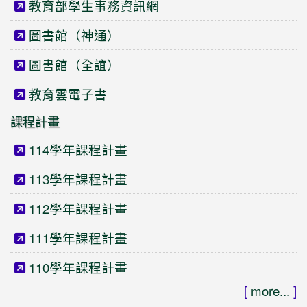
教育部學生事務資訊網
圖書館（神通）
圖書館（全誼）
教育雲電子書
課程計畫
114學年課程計畫
113學年課程計畫
112學年課程計畫
111學年課程計畫
110學年課程計畫
[
more...
]