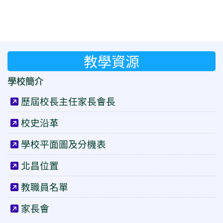
教學資源
學校簡介
歷屆校長主任家長會長
校史沿革
學校平面圖及分機表
北昌位置
教職員名單
家長會