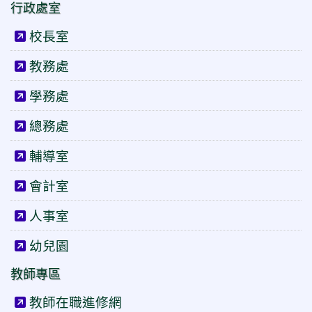
行政處室
校長室
教務處
學務處
總務處
輔導室
會計室
人事室
幼兒園
教師專區
教師在職進修網