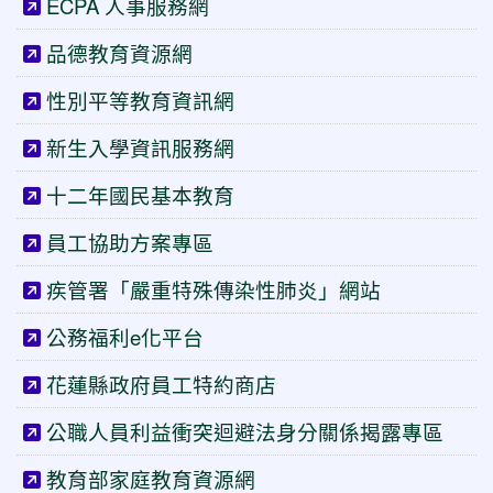
ECPA 人事服務網
品德教育資源網
性別平等教育資訊網
新生入學資訊服務網
十二年國民基本教育
員工協助方案專區
疾管署「嚴重特殊傳染性肺炎」網站
公務福利e化平台
花蓮縣政府員工特約商店
公職人員利益衝突迴避法身分關係揭露專區
教育部家庭教育資源網