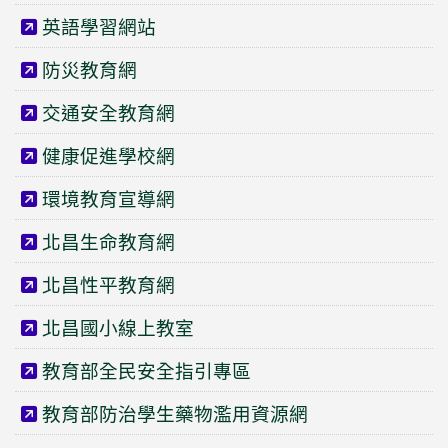
英語學習網站
防災教育網
交通安全教育網
健康促進學校網
環境教育宣導網
北昌生命教育網
北昌性平教育網
北昌國小線上教室
教育部全民安全指引專區
教育部防治學生藥物濫用資源網