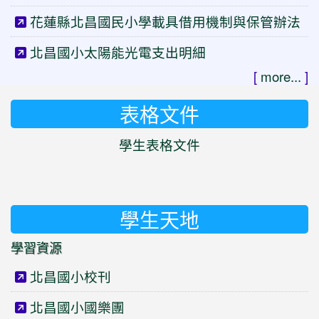
花蓮縣北昌國民小學載具借用機制與保管辦法
北昌國小太陽能光電支出明細
[
more...
]
表格文件
學生表格文件
學生天地
學習資源
北昌國小校刊
北昌國小國樂團