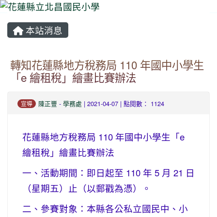
本站消息
⏸
轉知花蓮縣地方稅務局 110 年國中小學生
「e 繪租稅」繪畫比賽辦法
陳正豐
-
學務處
| 2021-04-07 | 點閱數： 1124
宣導
花蓮縣地方稅務局 110 年國中小學生「e
繪租稅」繪畫比賽辦法
一、活動期間：即日起至 110 年 5 月 21 日
（星期五）止（以郵戳為憑）。
二、參賽對象：本縣各公私立國民中、小