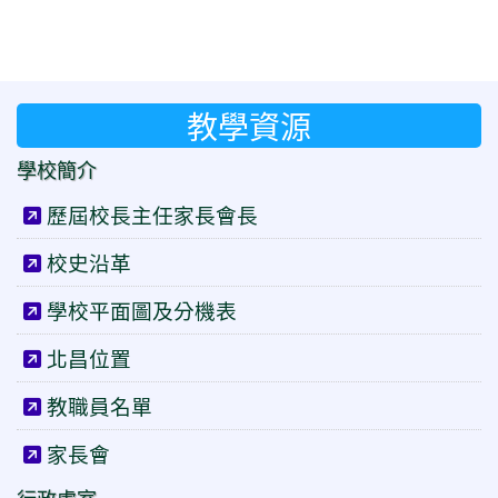
教學資源
學校簡介
歷屆校長主任家長會長
校史沿革
學校平面圖及分機表
北昌位置
教職員名單
家長會