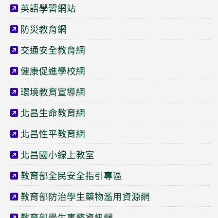
英語學習網站
防災教育網
交通安全教育網
健康促進學校網
環境教育宣導網
北昌生命教育網
北昌性平教育網
北昌國小線上教室
教育部全民安全指引專區
教育部防治學生藥物濫用資源網
教育部學生事務資訊網