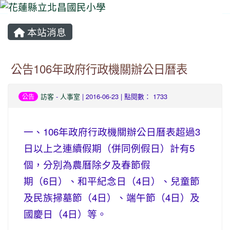
本站消息
⏸
公告106年政府行政機關辦公日曆表
訪客
-
人事室
| 2016-06-23 | 點閱數： 1733
公告
一、106年政府行政機關辦公日曆表超過3
日以上之連續假期（併同例假日）計有5
個，分別為農曆除夕及春節假
期（6日）、和平紀念日（4日）、兒童節
及民族掃墓節（4日）、端午節（4日）及
國慶日（4日）等。