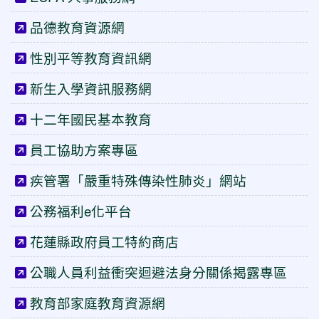
品德教育資源網
性別平等教育資訊網
新生入學資訊服務網
十二年國民基本教育
員工協助方案專區
疾管署「嚴重特殊傳染性肺炎」網站
公務福利e化平台
花蓮縣政府員工特約商店
公職人員利益衝突迴避法身分關係揭露專區
教育部家庭教育資源網