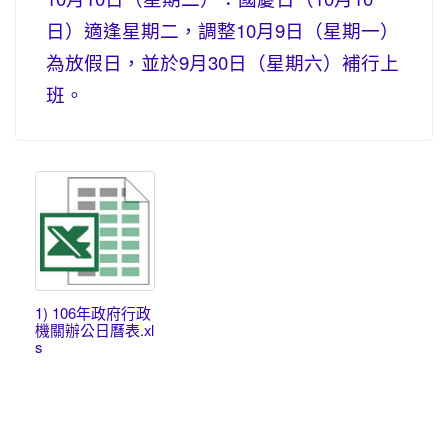
日）適逢星期二，調整10月9日（星期一）
為放假日，並於9月30日（星期六）補行上
班。
1) 106年政府行政
機關辦公日曆表.xl
s