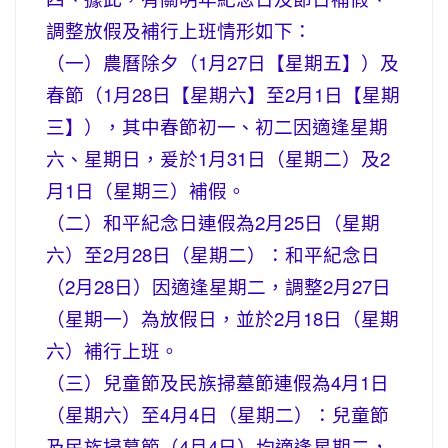
調整放假及補行上班情形如下：
（一）農曆除夕（1月27日【星期五】）及
春節（1月28日【星期六】至2月1日【星期
三】），其中春節初一、初二因適逢星期
六、星期日，爰於1月31日（星期二）及2
月1日（星期三）補假。
（二）和平紀念日連假為2月25日（星期
六）至2月28日（星期二）：和平紀念日
（2月28日）因適逢星期二，調整2月27日
（星期一）為放假日，並於2月18日（星期
六）補行上班。
（三）兒童節及民族掃墓節連假為4月1日
（星期六）至4月4日（星期二）：兒童節
及民族掃墓節（4月4日）均適逢星期二，