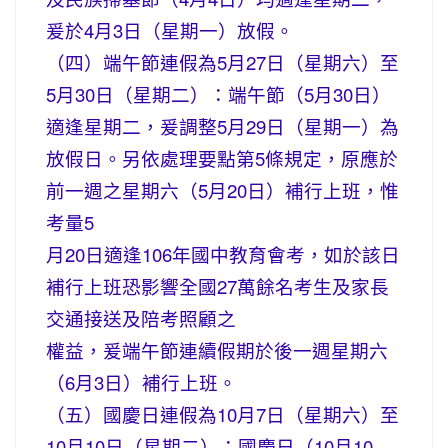
爰於4月3日（星期一）放假。
（四）端午節連假為5月27日（星期六）至
5月30日（星期二）：端午節（5月30日）
適逢星期二，爰調整5月29日（星期一）為
放假日。另依處理要點第5條規定，原應於
前一週之星期六（5月20日）補行上班，惟
考量5
月20日適逢106年國中教育會考，如於該日
補行上班恐影響全國27萬餘名考生及家長
交通接送及陪考照顧之
權益，爰端午節連續假期於後一週星期六
（6月3日）補行上班。
（五）國慶日連假為10月7日（星期六）至
10月10日（星期二）：國慶日（10月10