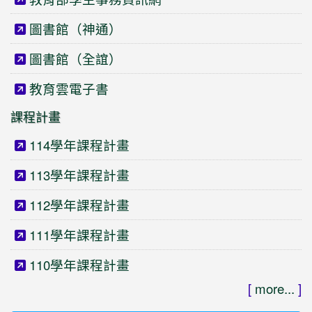
圖書館（神通）
圖書館（全誼）
教育雲電子書
課程計畫
114學年課程計畫
113學年課程計畫
112學年課程計畫
111學年課程計畫
110學年課程計畫
[
more...
]