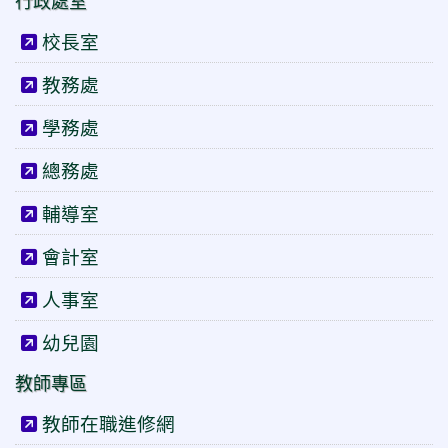
行政處室
校長室
教務處
學務處
總務處
輔導室
會計室
人事室
幼兒園
教師專區
教師在職進修網