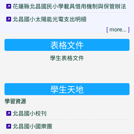
花蓮縣北昌國民小學載具借用機制與保管辦法
北昌國小太陽能光電支出明細
[
more...
]
表格文件
學生表格文件
學生天地
學習資源
北昌國小校刊
北昌國小國樂團