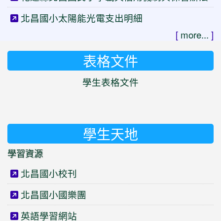
北昌國小太陽能光電支出明細
[
more...
]
表格文件
學生表格文件
學生天地
學習資源
北昌國小校刊
北昌國小國樂團
英語學習網站