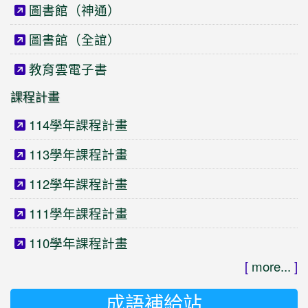
圖書館（神通）
圖書館（全誼）
教育雲電子書
課程計畫
114學年課程計畫
113學年課程計畫
112學年課程計畫
111學年課程計畫
110學年課程計畫
[
more...
]
成語補給站