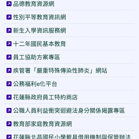
品德教育資源網
性別平等教育資訊網
新生入學資訊服務網
十二年國民基本教育
員工協助方案專區
疾管署「嚴重特殊傳染性肺炎」網站
公務福利e化平台
花蓮縣政府員工特約商店
公職人員利益衝突迴避法身分關係揭露專區
教育部家庭教育資源網
花蓮縣北昌國民小學載具借用機制與保管辦法