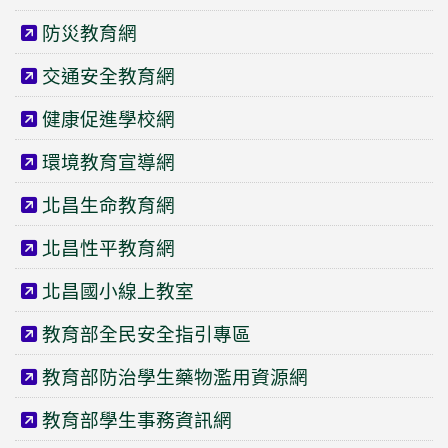
防災教育網
交通安全教育網
健康促進學校網
環境教育宣導網
北昌生命教育網
北昌性平教育網
北昌國小線上教室
教育部全民安全指引專區
教育部防治學生藥物濫用資源網
教育部學生事務資訊網