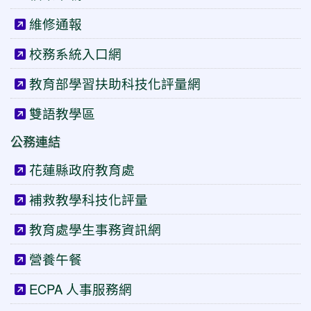
維修通報
校務系統入口網
教育部學習扶助科技化評量網
雙語教學區
公務連結
花蓮縣政府教育處
補救教學科技化評量
教育處學生事務資訊網
營養午餐
ECPA 人事服務網