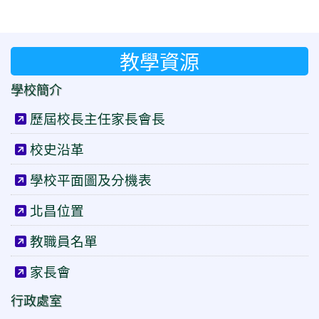
教學資源
學校簡介
歷屆校長主任家長會長
校史沿革
學校平面圖及分機表
北昌位置
教職員名單
家長會
行政處室