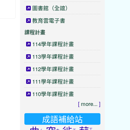
圖書館（全誼）
教育雲電子書
課程計畫
114學年課程計畫
113學年課程計畫
112學年課程計畫
111學年課程計畫
110學年課程計畫
[
more...
]
成語補給站
ㄒ