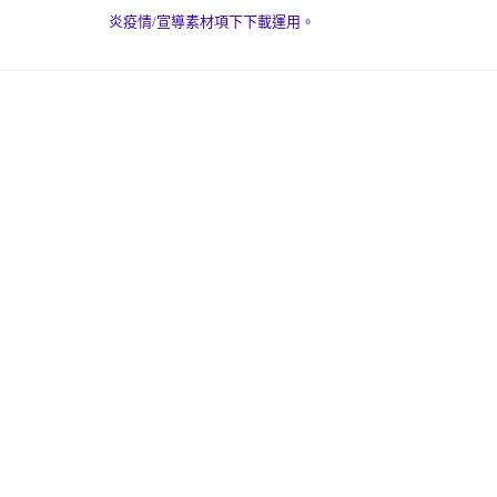
炎疫情/宣導素材項下下載運用。