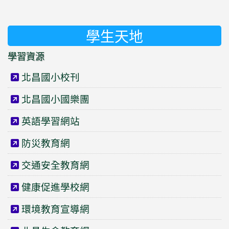
學生天地
學習資源
北昌國小校刊
北昌國小國樂團
英語學習網站
防災教育網
交通安全教育網
健康促進學校網
環境教育宣導網