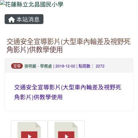
本站消息
⏸
交通安全宣導影片(大型車內輪差及視野死
角影片)供教學使用
張明麗
-
學務處
| 2019-12-02 | 點閱數： 2272
宣導
交通安全宣導影片(大型車內輪差及視野死
角影片)供教學使用