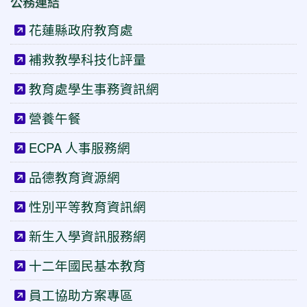
公務連結
花蓮縣政府教育處
補救教學科技化評量
教育處學生事務資訊網
營養午餐
ECPA 人事服務網
品德教育資源網
性別平等教育資訊網
新生入學資訊服務網
十二年國民基本教育
員工協助方案專區