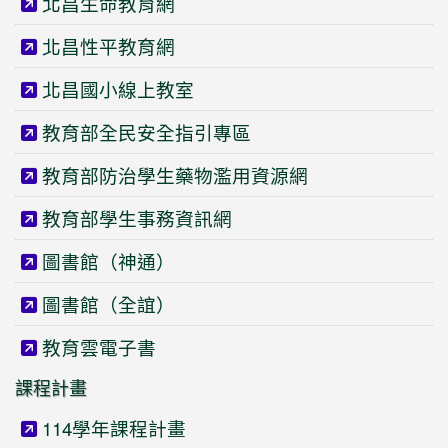
北昌生命教育網
北昌性平教育網
北昌國小線上教室
教育部全民安全指引專區
教育部防治學生藥物濫用資源網
教育部學生事務資訊網
圖書館（神通）
圖書館（全誼）
教育雲電子書
課程計畫
114學年課程計畫