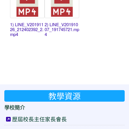
1) LINE_V201911
2) LINE_V201910
26_212402392_2.
07_191745721.mp
mp4
4
教學資源
學校簡介
歷屆校長主任家長會長