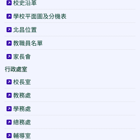
校史沿革
學校平面圖及分機表
北昌位置
教職員名單
家長會
行政處室
校長室
教務處
學務處
總務處
輔導室