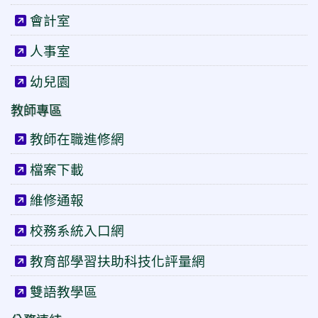
會計室
人事室
幼兒園
教師專區
教師在職進修網
檔案下載
維修通報
校務系統入口網
教育部學習扶助科技化評量網
雙語教學區