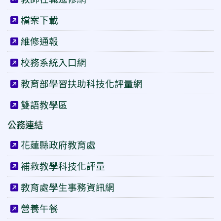
檔案下載
維修通報
校務系統入口網
教育部學習扶助科技化評量網
雙語教學區
公務連結
花蓮縣政府教育處
補救教學科技化評量
教育處學生事務資訊網
營養午餐