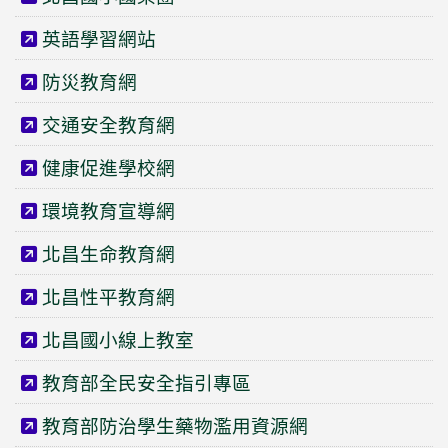
英語學習網站
防災教育網
交通安全教育網
健康促進學校網
環境教育宣導網
北昌生命教育網
北昌性平教育網
北昌國小線上教室
教育部全民安全指引專區
教育部防治學生藥物濫用資源網