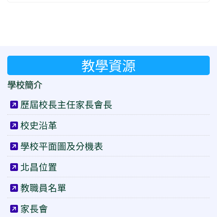
教學資源
學校簡介
歷屆校長主任家長會長
校史沿革
學校平面圖及分機表
北昌位置
教職員名單
家長會