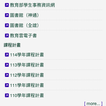
教育部學生事務資訊網
圖書館（神通）
圖書館（全誼）
教育雲電子書
課程計畫
114學年課程計畫
113學年課程計畫
112學年課程計畫
111學年課程計畫
110學年課程計畫
[
more...
]