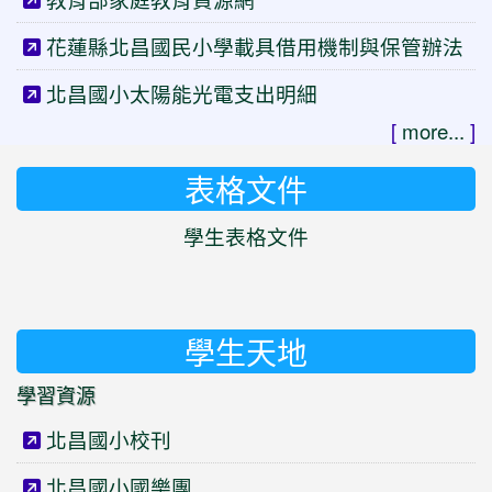
花蓮縣北昌國民小學載具借用機制與保管辦法
北昌國小太陽能光電支出明細
[
more...
]
表格文件
學生表格文件
學生天地
學習資源
北昌國小校刊
北昌國小國樂團