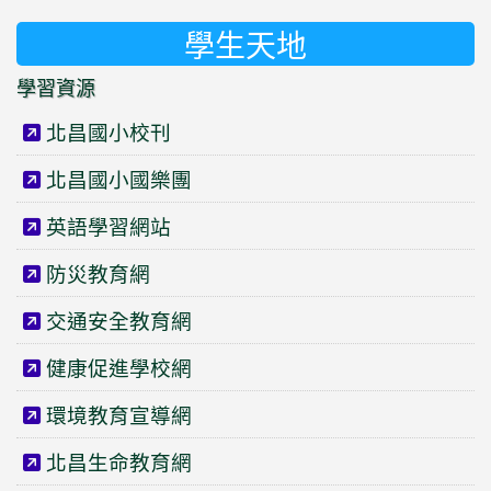
學生天地
學習資源
北昌國小校刊
北昌國小國樂團
英語學習網站
防災教育網
交通安全教育網
健康促進學校網
環境教育宣導網
北昌生命教育網