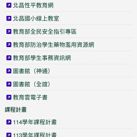
北昌性平教育網
北昌國小線上教室
教育部全民安全指引專區
教育部防治學生藥物濫用資源網
教育部學生事務資訊網
圖書館（神通）
圖書館（全誼）
教育雲電子書
課程計畫
114學年課程計畫
113學年課程計畫