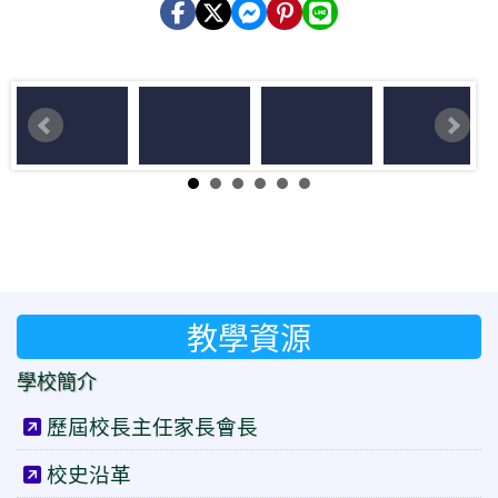
教學資源
學校簡介
歷屆校長主任家長會長
校史沿革