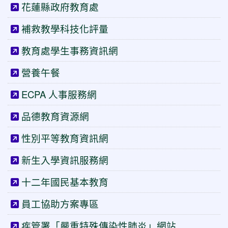
花蓮縣政府教育處
補救教學科技化評量
教育處學生事務資訊網
營養午餐
ECPA 人事服務網
品德教育資源網
性別平等教育資訊網
新生入學資訊服務網
十二年國民基本教育
員工協助方案專區
疾管署「嚴重特殊傳染性肺炎」網站