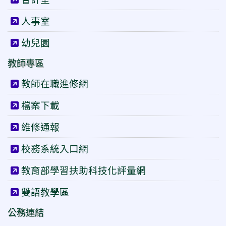
人事室
幼兒園
教師專區
教師在職進修網
檔案下載
維修通報
校務系統入口網
教育部學習扶助科技化評量網
雙語教學區
公務連結