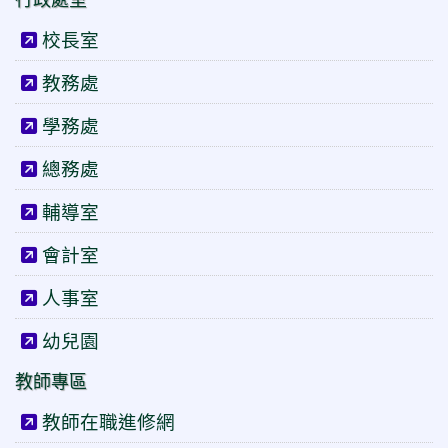
校長室
教務處
學務處
總務處
輔導室
會計室
人事室
幼兒園
教師專區
教師在職進修網