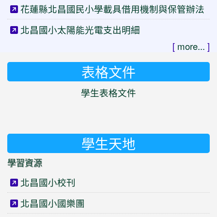
花蓮縣北昌國民小學載具借用機制與保管辦法
北昌國小太陽能光電支出明細
[
more...
]
表格文件
學生表格文件
學生天地
學習資源
北昌國小校刊
北昌國小國樂團