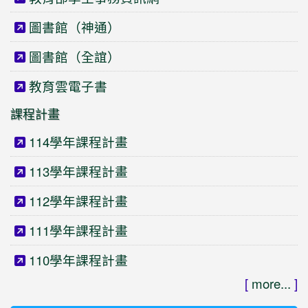
圖書館（神通）
圖書館（全誼）
教育雲電子書
課程計畫
114學年課程計畫
113學年課程計畫
112學年課程計畫
111學年課程計畫
110學年課程計畫
[
more...
]