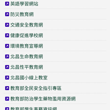
英語學習網站
防災教育網
交通安全教育網
健康促進學校網
環境教育宣導網
北昌生命教育網
北昌性平教育網
北昌國小線上教室
教育部全民安全指引專區
教育部防治學生藥物濫用資源網
教育部學生事務資訊網