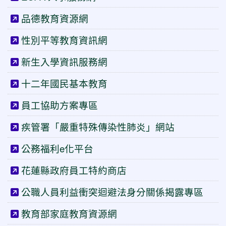
品德教育資源網
性別平等教育資訊網
新生入學資訊服務網
十二年國民基本教育
員工協助方案專區
疾管署「嚴重特殊傳染性肺炎」網站
公務福利e化平台
花蓮縣政府員工特約商店
公職人員利益衝突迴避法身分關係揭露專區
教育部家庭教育資源網