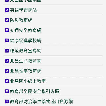
英語學習網站
防災教育網
交通安全教育網
健康促進學校網
環境教育宣導網
北昌生命教育網
北昌性平教育網
北昌國小線上教室
教育部全民安全指引專區
教育部防治學生藥物濫用資源網