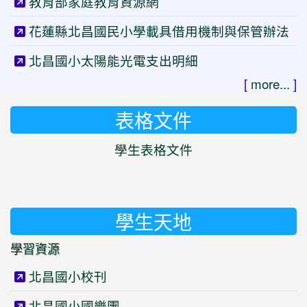
教育部家庭教育資源網
花蓮縣北昌國民小學載具借用機制與保管辦法
北昌國小太陽能光電支出明細
[
more...
]
表格文件
學生表格文件
學生天地
學習資源
北昌國小校刊
北昌國小國樂團