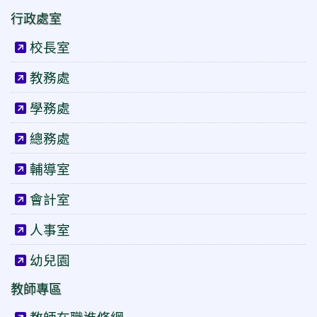
行政處室
校長室
教務處
學務處
總務處
輔導室
會計室
人事室
幼兒園
教師專區