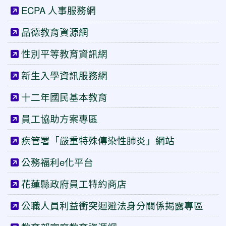
ECPA 人事服務網
品德教育資源網
性別平等教育資訊網
新生入學資訊服務網
十二年國民基本教育
員工協助方案專區
疾管署「嚴重特殊傳染性肺炎」網站
公務福利e化平台
花蓮縣政府員工特約商店
公職人員利益衝突迴避法身分關係揭露專區