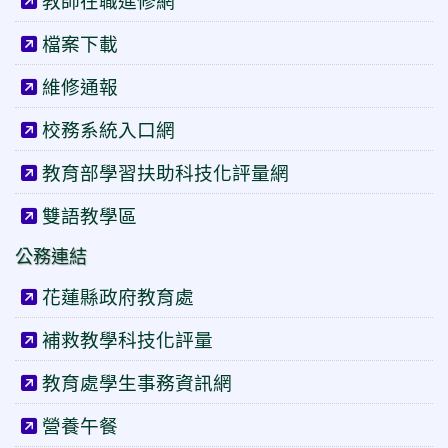
教師在職進修網
檔案下載
維修通報
校務系統入口網
教育部學習扶助科技化評量網
雙語教學區
公務連結
花蓮縣政府教育處
補救教學科技化評量
教育處學生事務資訊網
營養午餐