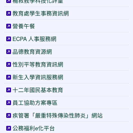
補救教學科技化評量
教育處學生事務資訊網
營養午餐
ECPA 人事服務網
品德教育資源網
性別平等教育資訊網
新生入學資訊服務網
十二年國民基本教育
員工協助方案專區
疾管署「嚴重特殊傳染性肺炎」網站
公務福利e化平台