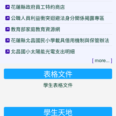
花蓮縣政府員工特約商店
公職人員利益衝突迴避法身分關係揭露專區
教育部家庭教育資源網
花蓮縣北昌國民小學載具借用機制與保管辦法
北昌國小太陽能光電支出明細
[
more...
]
表格文件
學生表格文件
學生天地