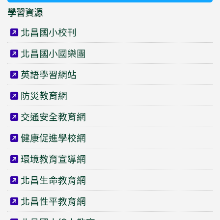
學習資源
北昌國小校刊
北昌國小國樂團
英語學習網站
防災教育網
交通安全教育網
健康促進學校網
環境教育宣導網
北昌生命教育網
北昌性平教育網