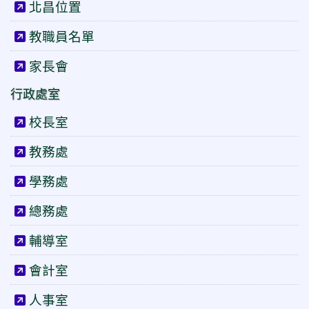
北昌位置
教職員名單
家長會
行政處室
校長室
教務處
學務處
總務處
輔導室
會計室
人事室