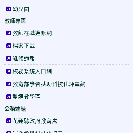
幼兒園
教師專區
教師在職進修網
檔案下載
維修通報
校務系統入口網
教育部學習扶助科技化評量網
雙語教學區
公務連結
花蓮縣政府教育處