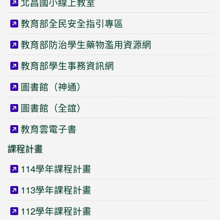
北昌國小線上教室
教育部全民安全指引專區
教育部防治學生藥物濫用資源網
教育部學生事務資訊網
圖書館（神通）
圖書館（全誼）
教育雲電子書
課程計畫
114學年課程計畫
113學年課程計畫
112學年課程計畫