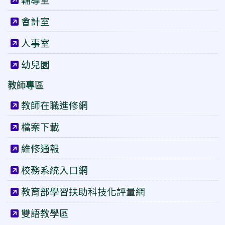
會計室
人事室
幼兒園
教師專區
教師在職進修網
檔案下載
維修通報
校務系統入口網
教育部學習扶助科技化評量網
雙語教學區