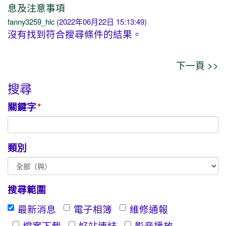
息及注意事項
fanny3259_hlc
(2022年06月22日 15:13:49)
沒有找到符合搜尋條件的結果。
下一頁 >>
搜尋
關鍵字
*
類別
搜尋範圍
最新消息
電子相簿
維修通報
檔案下載
好站連結
影音播放