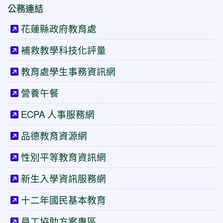
公務連結
花蓮縣政府教育處
補救教學科技化評量
教育處學生事務資訊網
營養午餐
ECPA 人事服務網
品德教育資源網
性別平等教育資訊網
新生入學資訊服務網
十二年國民基本教育
員工協助方案專區