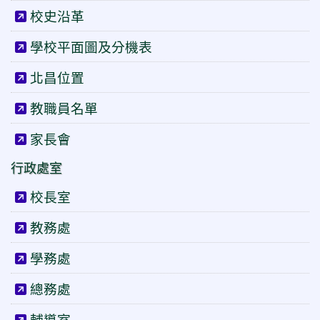
校史沿革
學校平面圖及分機表
北昌位置
教職員名單
家長會
行政處室
校長室
教務處
學務處
總務處
輔導室