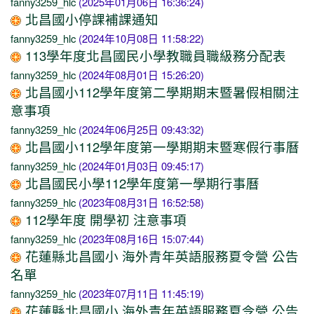
fanny3259_hlc
(2025年01月06日 16:36:24)
北昌國小停課補課通知
fanny3259_hlc
(2024年10月08日 11:58:22)
113學年度北昌國民小學教職員職級務分配表
fanny3259_hlc
(2024年08月01日 15:26:20)
北昌國小112學年度第二學期期末暨暑假相關注
意事項
fanny3259_hlc
(2024年06月25日 09:43:32)
北昌國小112學年度第一學期期末暨寒假行事曆
fanny3259_hlc
(2024年01月03日 09:45:17)
北昌國民小學112學年度第一學期行事曆
fanny3259_hlc
(2023年08月31日 16:52:58)
112學年度 開學初 注意事項
fanny3259_hlc
(2023年08月16日 15:07:44)
花蓮縣北昌國小 海外青年英語服務夏令營 公告
名單
fanny3259_hlc
(2023年07月11日 11:45:19)
花蓮縣北昌國小 海外青年英語服務夏令營 公告