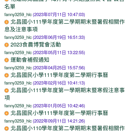
名單
fanny3259_hlc
(2023年07月11日 10:47:03)
北昌國小111學年度第二學期期末暨暑假相關作
息及注意事項
fanny3259_hlc
(2023年06月19日 16:51:33)
2023食農博覽會活動
fanny3259_hlc
(2023年05月11日 13:22:55)
運動會補假通知
fanny3259_hlc
(2023年04月25日 15:57:56)
北昌國民小學111學年度第二學期行事曆
fanny3259_hlc
(2023年02月16日 10:41:13)
北昌國小111學年度第一學期期末暨寒假注意事
項
fanny3259_hlc
(2023年01月05日 10:42:46)
北昌國民小學111學年度第一學期行事曆
fanny3259_hlc
(2022年09月11日 14:21:26)
北昌國小110學年度第二學期期末暨暑假相關作