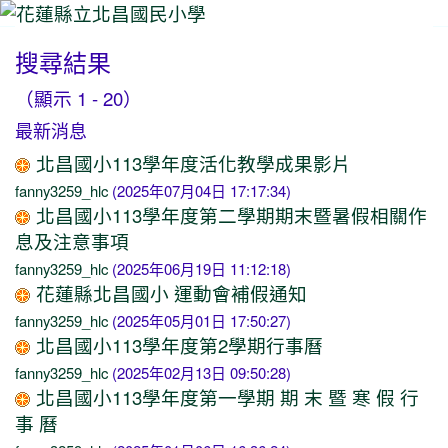
搜尋結果
⏸
（顯示 1 - 20）
最新消息
北昌國小113學年度活化教學成果影片
fanny3259_hlc
(2025年07月04日 17:17:34)
北昌國小113學年度第二學期期末暨暑假相關作
息及注意事項
fanny3259_hlc
(2025年06月19日 11:12:18)
花蓮縣北昌國小 運動會補假通知
fanny3259_hlc
(2025年05月01日 17:50:27)
北昌國小113學年度第2學期行事曆
fanny3259_hlc
(2025年02月13日 09:50:28)
北昌國小113學年度第一學期 期 末 暨 寒 假 行
事 曆