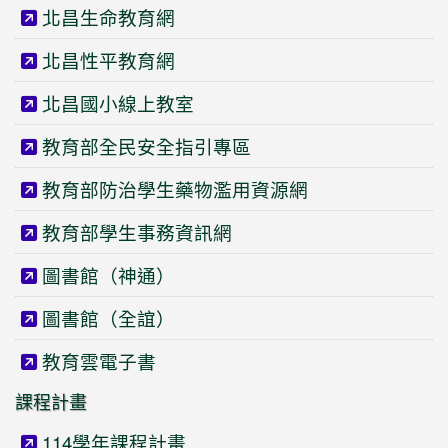
北昌生命教育網
北昌性平教育網
北昌國小線上教室
教育部全民安全指引專區
教育部防治學生藥物濫用資源網
教育部學生事務資訊網
圖書館（神通）
圖書館（全誼）
教育雲電子書
課程計畫
114學年課程計畫