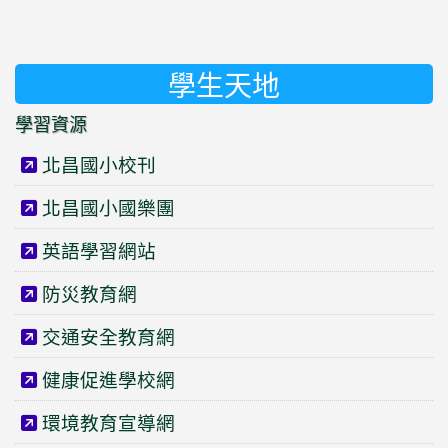
學生天地
學習資源
北昌國小校刊
北昌國小國樂團
英語學習網站
防災教育網
交通安全教育網
健康促進學校網
環境教育宣導網