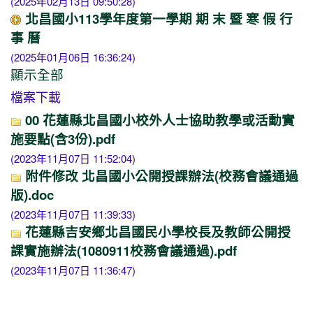
(2025年02月13日 09:50:28)
北昌國小113學年度第一學期 期 末 暨 寒 假 行
事 曆
(2025年01月06日 16:36:24)
顯示全部
檔案下載
00 花蓮縣北昌國小校外人士協助教學或活動實
施要點(含3份).pdf
(2023年11月07日 11:52:04)
附件修改 北昌國小公開授課辦法(校務會議通過
版).doc
(2023年11月07日 11:39:33)
花蓮縣吉安鄉北昌國民小學校長及教師公開授
課實施辦法(1080911校務會議通過).pdf
(2023年11月07日 11:36:47)