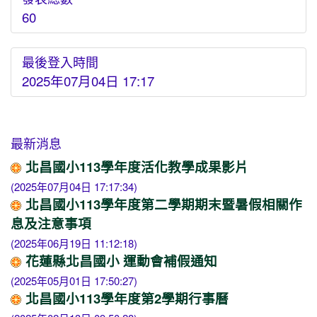
60
最後登入時間
2025年07月04日 17:17
最新消息
北昌國小113學年度活化教學成果影片
(2025年07月04日 17:17:34)
北昌國小113學年度第二學期期末暨暑假相關作
息及注意事項
(2025年06月19日 11:12:18)
花蓮縣北昌國小 運動會補假通知
(2025年05月01日 17:50:27)
北昌國小113學年度第2學期行事曆