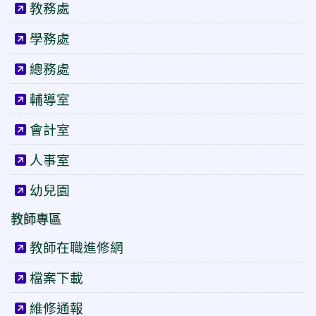
教務處
學務處
總務處
輔導室
會計室
人事室
幼兒園
教師專區
教師在職進修網
檔案下載
維修通報