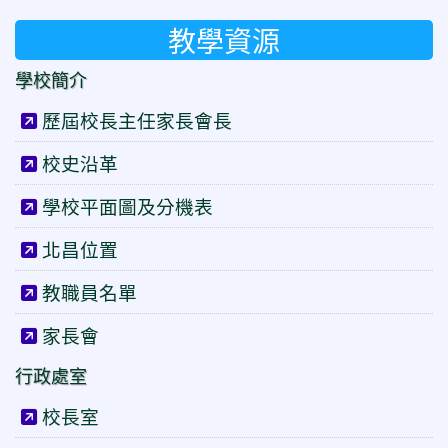
教學資源
學校簡介
歷屆校長主任家長會長
校史沿革
學校平面圖及分機表
北昌位置
教職員名單
家長會
行政處室
校長室