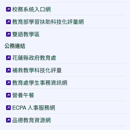
校務系統入口網
教育部學習扶助科技化評量網
雙語教學區
公務連結
花蓮縣政府教育處
補救教學科技化評量
教育處學生事務資訊網
營養午餐
ECPA 人事服務網
品德教育資源網