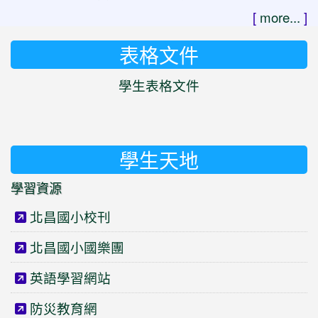
[
more...
]
表格文件
學生表格文件
學生天地
學習資源
北昌國小校刊
北昌國小國樂團
英語學習網站
防災教育網