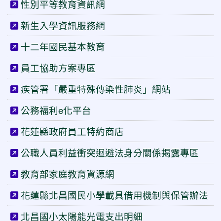
性別平等教育資訊網
新生入學資訊服務網
十二年國民基本教育
員工協助方案專區
疾管署「嚴重特殊傳染性肺炎」網站
公務福利e化平台
花蓮縣政府員工特約商店
公職人員利益衝突迴避法身分關係揭露專區
教育部家庭教育資源網
花蓮縣北昌國民小學載具借用機制與保管辦法
北昌國小太陽能光電支出明細