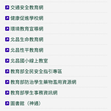
交通安全教育網
健康促進學校網
環境教育宣導網
北昌生命教育網
北昌性平教育網
北昌國小線上教室
教育部全民安全指引專區
教育部防治學生藥物濫用資源網
教育部學生事務資訊網
圖書館（神通）