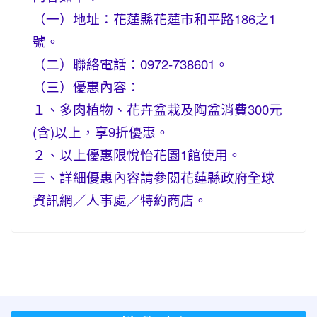
（一）地址：花蓮縣花蓮市和平路186之1
號。
（二）聯絡電話：0972-738601。
（三）優惠內容：
１、多肉植物、花卉盆栽及陶盆消費300元
(含)以上，享9折優惠。
２、以上優惠限悅怡花園1館使用。
三、詳細優惠內容請參閱花蓮縣政府全球
資訊網／人事處／特約商店。