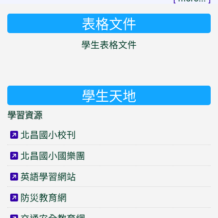
表格文件
學生表格文件
學生天地
學習資源
北昌國小校刊
北昌國小國樂團
英語學習網站
防災教育網