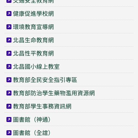
交通安全教育網
健康促進學校網
環境教育宣導網
北昌生命教育網
北昌性平教育網
北昌國小線上教室
教育部全民安全指引專區
教育部防治學生藥物濫用資源網
教育部學生事務資訊網
圖書館（神通）
圖書館（全誼）