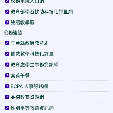
校務系統入口網
教育部學習扶助科技化評量網
雙語教學區
公務連結
花蓮縣政府教育處
補救教學科技化評量
教育處學生事務資訊網
營養午餐
ECPA 人事服務網
品德教育資源網
性別平等教育資訊網