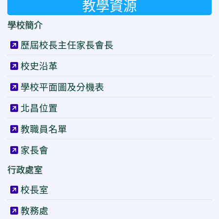
教學資源
學校簡介
歷屆校長主任家長會長
校史沿革
學校平面圖及分機表
北昌位置
教職員名單
家長會
行政處室
校長室
教務處