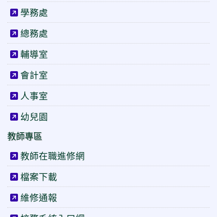
學務處
總務處
輔導室
會計室
人事室
幼兒園
教師專區
教師在職進修網
檔案下載
維修通報