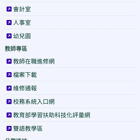
會計室
人事室
幼兒園
教師專區
教師在職進修網
檔案下載
維修通報
校務系統入口網
教育部學習扶助科技化評量網
雙語教學區