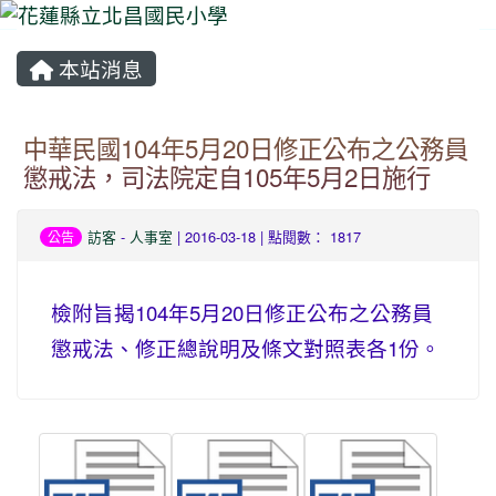
本站消息
⏸
中華民國104年5月20日修正公布之公務員
懲戒法，司法院定自105年5月2日施行
訪客
-
人事室
| 2016-03-18 | 點閱數： 1817
公告
檢附旨揭104年5月20日修正公布之公務員
懲戒法、修正總說明及條文對照表各1份。