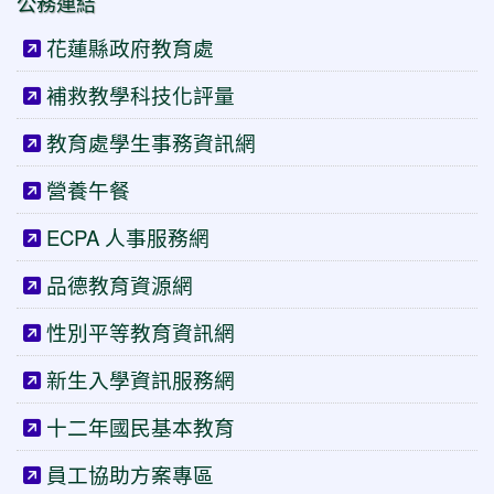
公務連結
花蓮縣政府教育處
補救教學科技化評量
教育處學生事務資訊網
營養午餐
ECPA 人事服務網
品德教育資源網
性別平等教育資訊網
新生入學資訊服務網
十二年國民基本教育
員工協助方案專區