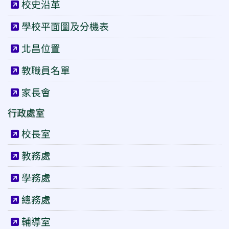
校史沿革
學校平面圖及分機表
北昌位置
教職員名單
家長會
行政處室
校長室
教務處
學務處
總務處
輔導室