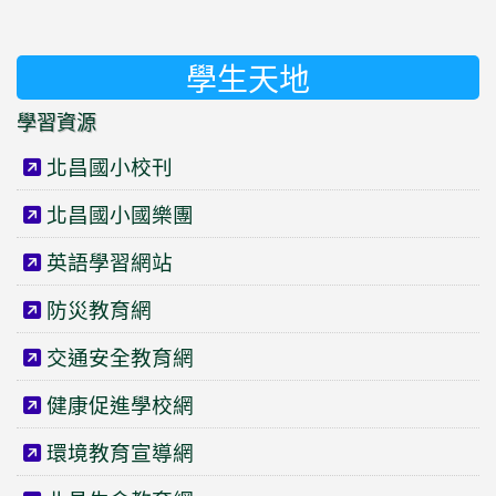
學生天地
學習資源
北昌國小校刊
北昌國小國樂團
英語學習網站
防災教育網
交通安全教育網
健康促進學校網
環境教育宣導網