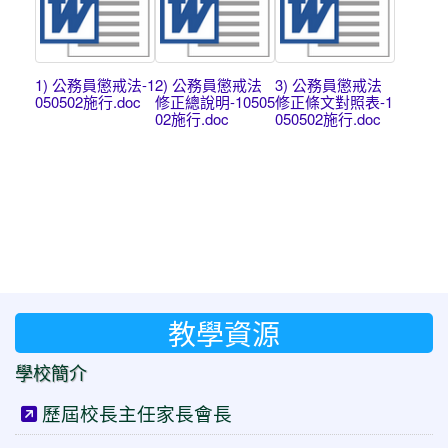
1) 公務員懲戒法-1
2) 公務員懲戒法
3) 公務員懲戒法
050502施行.doc
修正總說明-10505
修正條文對照表-1
02施行.doc
050502施行.doc
教學資源
學校簡介
歷屆校長主任家長會長