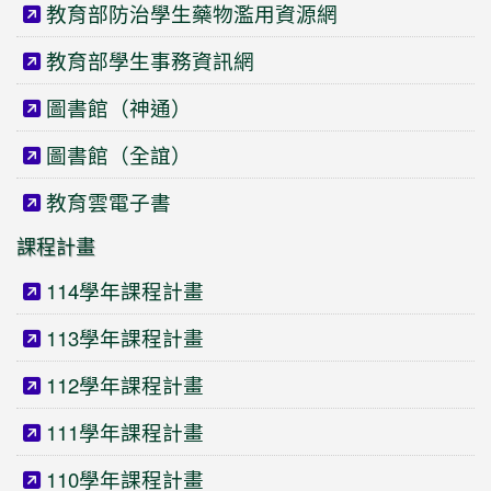
教育部防治學生藥物濫用資源網
教育部學生事務資訊網
圖書館（神通）
圖書館（全誼）
教育雲電子書
課程計畫
114學年課程計畫
113學年課程計畫
112學年課程計畫
111學年課程計畫
110學年課程計畫