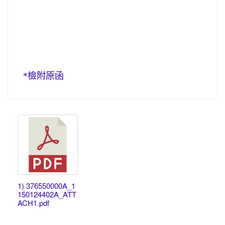
檢附原函
*
1) 376550000A_1
150124402A_ATT
ACH1.pdf