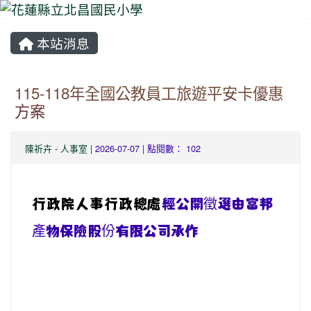
本站消息
⏸
115-118年全國公教員工旅遊平安卡優惠
方案
陳祈卉
-
人事室
| 2026-07-07 | 點閱數： 102
行政院人事行政總處
經公開徵選由富邦
產物保險股份有限公司承作