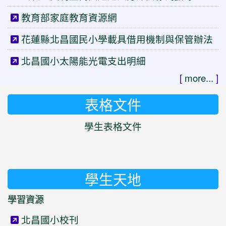
教育部家庭教育資源網
花蓮縣北昌國民小學載具借用機制與保管辦法
北昌國小太陽能光電支出明細
[
more...
]
表格文件
學生表格文件
學生天地
學習資源
北昌國小校刊