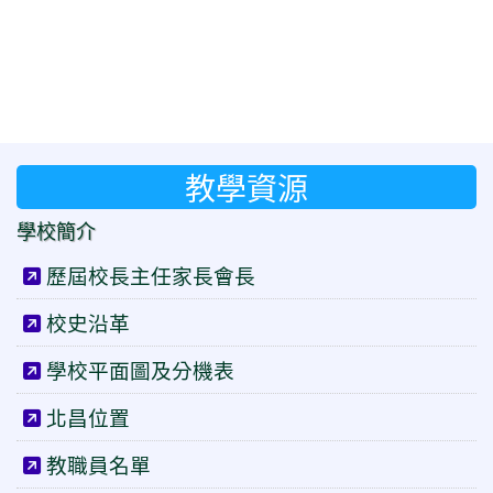
教學資源
學校簡介
歷屆校長主任家長會長
校史沿革
學校平面圖及分機表
北昌位置
教職員名單