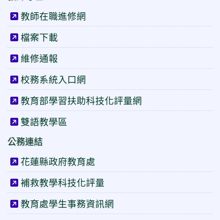
教師在職進修網
檔案下載
維修通報
校務系統入口網
教育部學習扶助科技化評量網
雙語教學區
公務連結
花蓮縣政府教育處
補救教學科技化評量
教育處學生事務資訊網