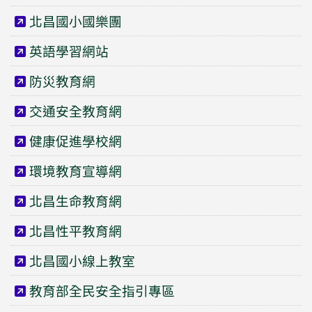
北昌國小國樂團
英語學習網站
防災教育網
交通安全教育網
健康促進學校網
環境教育宣導網
北昌生命教育網
北昌性平教育網
北昌國小線上教室
教育部全民安全指引專區