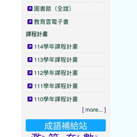
圖書館（全誼）
教育雲電子書
課程計畫
114學年課程計畫
113學年課程計畫
112學年課程計畫
111學年課程計畫
110學年課程計畫
[
more...
]
成語補給站
ㄔ