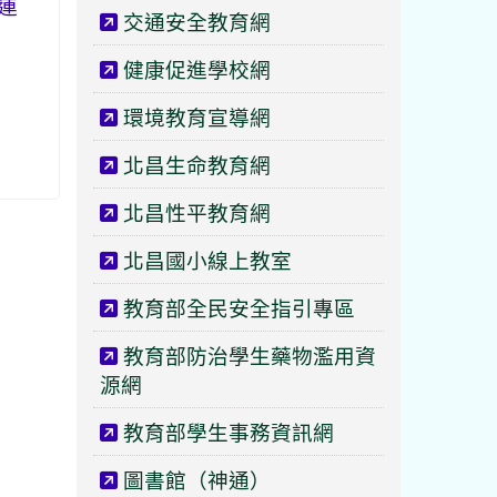
連
交通安全教育網
健康促進學校網
環境教育宣導網
北昌生命教育網
北昌性平教育網
北昌國小線上教室
教育部全民安全指引專區
教育部防治學生藥物濫用資
源網
教育部學生事務資訊網
圖書館（神通）