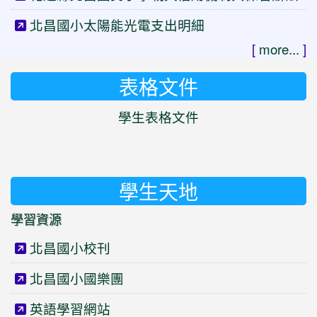
北昌國小太陽能光電支出明細
[
more...
]
表格文件
學生表格文件
學生天地
學習資源
北昌國小校刊
北昌國小國樂團
英語學習網站