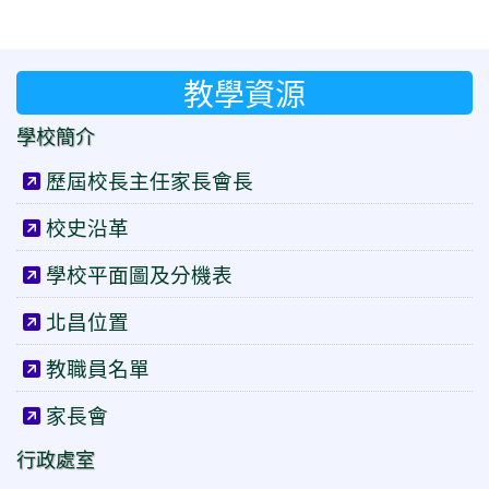
教學資源
學校簡介
歷屆校長主任家長會長
校史沿革
學校平面圖及分機表
北昌位置
教職員名單
家長會
行政處室