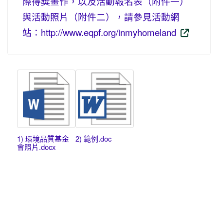
際得獎畫作，以及活動報名表（附件一）
與活動照片（附件二），請參見活動網
站：http://www.eqpf.org/inmyhomeland
1) 環境品質基金
2) 範例.doc
會照片.docx