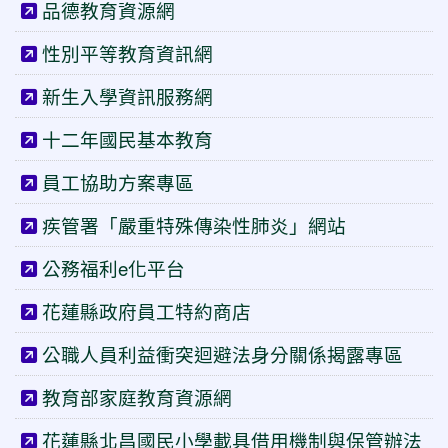
品德教育資源網
性別平等教育資訊網
新生入學資訊服務網
十二年國民基本教育
員工協助方案專區
疾管署「嚴重特殊傳染性肺炎」網站
公務福利e化平台
花蓮縣政府員工特約商店
公職人員利益衝突迴避法身分關係揭露專區
教育部家庭教育資源網
花蓮縣北昌國民小學載具借用機制與保管辦法