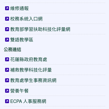
維修通報
校務系統入口網
教育部學習扶助科技化評量網
雙語教學區
公務連結
花蓮縣政府教育處
補救教學科技化評量
教育處學生事務資訊網
營養午餐
ECPA 人事服務網