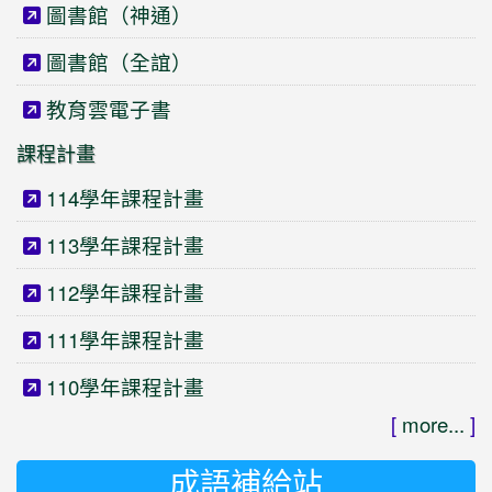
圖書館（神通）
圖書館（全誼）
教育雲電子書
課程計畫
114學年課程計畫
113學年課程計畫
112學年課程計畫
111學年課程計畫
110學年課程計畫
[
more...
]
成語補給站