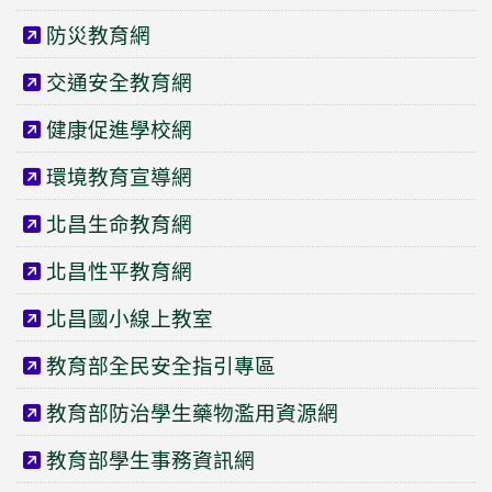
防災教育網
交通安全教育網
健康促進學校網
環境教育宣導網
北昌生命教育網
北昌性平教育網
北昌國小線上教室
教育部全民安全指引專區
教育部防治學生藥物濫用資源網
教育部學生事務資訊網