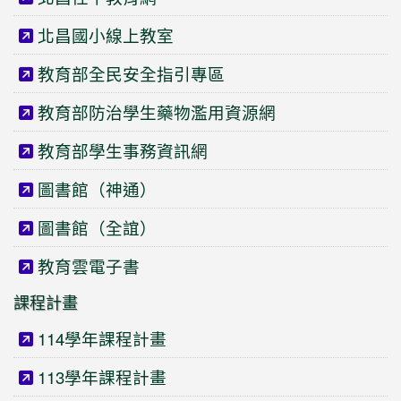
北昌國小線上教室
教育部全民安全指引專區
教育部防治學生藥物濫用資源網
教育部學生事務資訊網
圖書館（神通）
圖書館（全誼）
教育雲電子書
課程計畫
114學年課程計畫
113學年課程計畫