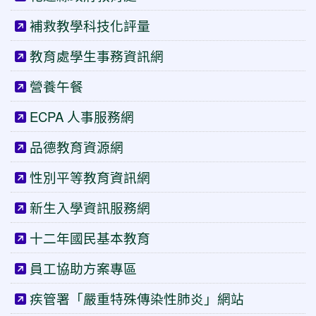
補救教學科技化評量
教育處學生事務資訊網
營養午餐
ECPA 人事服務網
品德教育資源網
性別平等教育資訊網
新生入學資訊服務網
十二年國民基本教育
員工協助方案專區
疾管署「嚴重特殊傳染性肺炎」網站