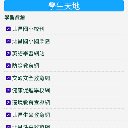
學生天地
學習資源
北昌國小校刊
北昌國小國樂團
英語學習網站
防災教育網
交通安全教育網
健康促進學校網
環境教育宣導網
北昌生命教育網
北昌性平教育網