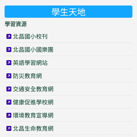
學生天地
學習資源
北昌國小校刊
北昌國小國樂團
英語學習網站
防災教育網
交通安全教育網
健康促進學校網
環境教育宣導網
北昌生命教育網