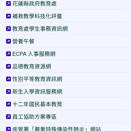
花蓮縣政府教育處
補救教學科技化評量
教育處學生事務資訊網
營養午餐
ECPA 人事服務網
品德教育資源網
性別平等教育資訊網
新生入學資訊服務網
十二年國民基本教育
員工協助方案專區
疾管署「嚴重特殊傳染性肺炎」網站