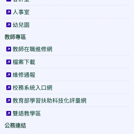
人事室
幼兒園
教師專區
教師在職進修網
檔案下載
維修通報
校務系統入口網
教育部學習扶助科技化評量網
雙語教學區
公務連結