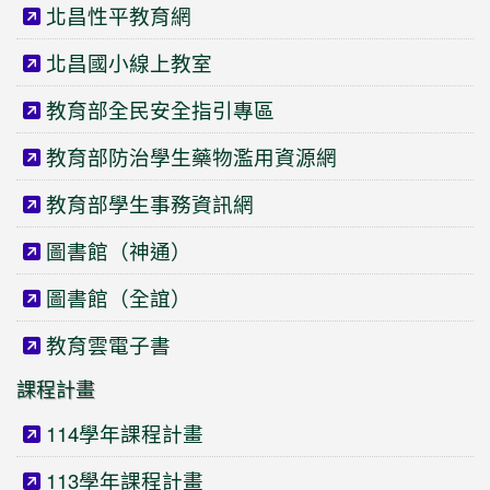
北昌性平教育網
北昌國小線上教室
教育部全民安全指引專區
教育部防治學生藥物濫用資源網
教育部學生事務資訊網
圖書館（神通）
圖書館（全誼）
教育雲電子書
課程計畫
114學年課程計畫
113學年課程計畫