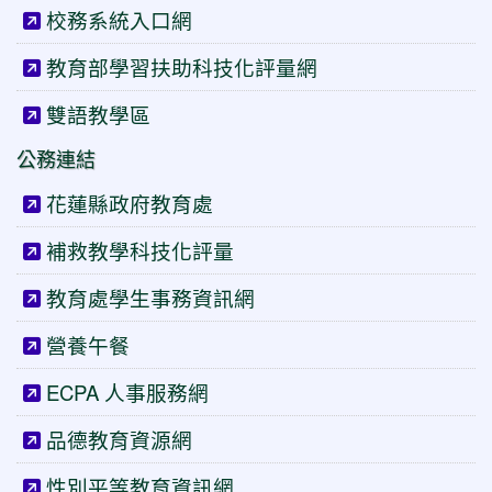
校務系統入口網
教育部學習扶助科技化評量網
雙語教學區
公務連結
花蓮縣政府教育處
補救教學科技化評量
教育處學生事務資訊網
營養午餐
ECPA 人事服務網
品德教育資源網
性別平等教育資訊網