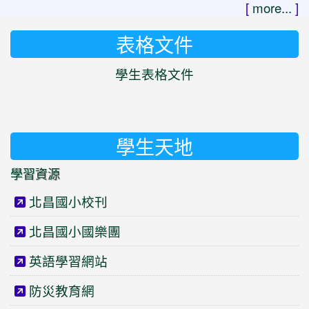
[
more...
]
表格文件
學生表格文件
學生天地
學習資源
北昌國小校刊
北昌國小國樂團
英語學習網站
防災教育網