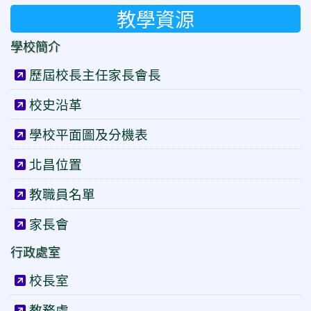
教學資源
學校簡介
歷屆校長主任家長會長
校史沿革
學校平面圖及分機表
北昌位置
教職員名單
家長會
行政處室
校長室
教務處