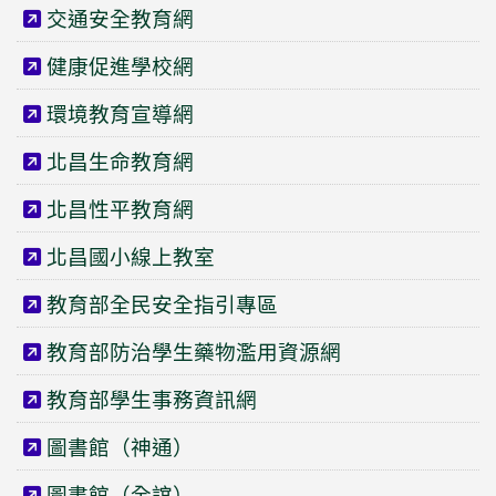
交通安全教育網
健康促進學校網
環境教育宣導網
北昌生命教育網
北昌性平教育網
北昌國小線上教室
教育部全民安全指引專區
教育部防治學生藥物濫用資源網
教育部學生事務資訊網
圖書館（神通）
圖書館（全誼）