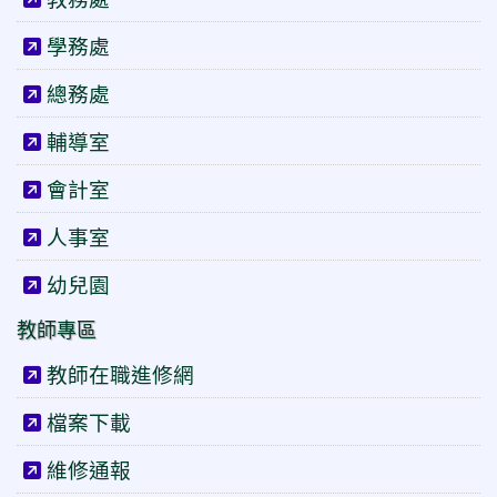
學務處
總務處
輔導室
會計室
人事室
幼兒園
教師專區
教師在職進修網
檔案下載
維修通報