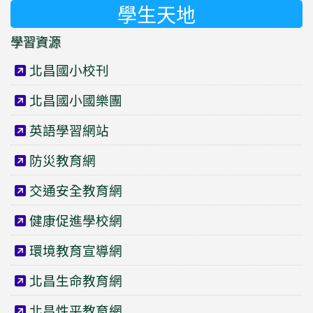
學生天地
學習資源
北昌國小校刊
北昌國小國樂團
英語學習網站
防災教育網
交通安全教育網
健康促進學校網
環境教育宣導網
北昌生命教育網
北昌性平教育網