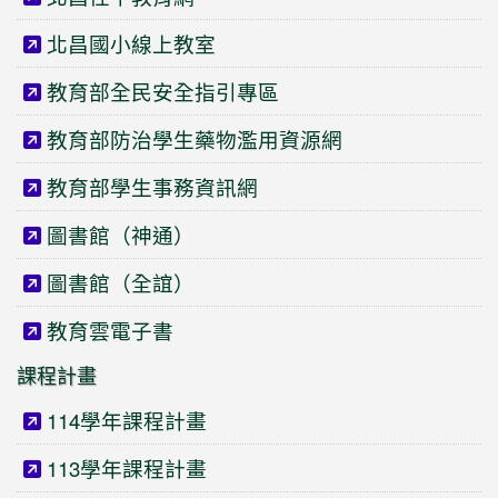
北昌國小線上教室
教育部全民安全指引專區
教育部防治學生藥物濫用資源網
教育部學生事務資訊網
圖書館（神通）
圖書館（全誼）
教育雲電子書
課程計畫
114學年課程計畫
113學年課程計畫