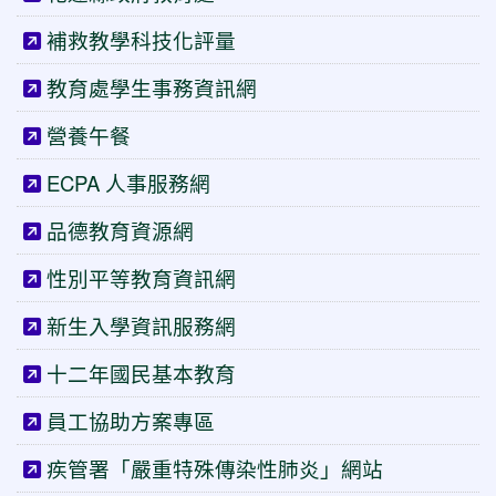
補救教學科技化評量
教育處學生事務資訊網
營養午餐
ECPA 人事服務網
品德教育資源網
性別平等教育資訊網
新生入學資訊服務網
十二年國民基本教育
員工協助方案專區
疾管署「嚴重特殊傳染性肺炎」網站