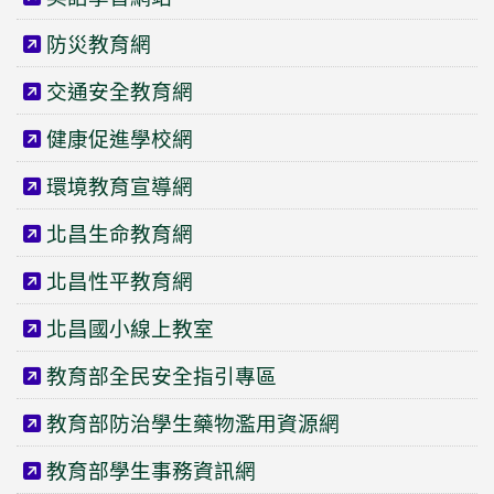
防災教育網
交通安全教育網
健康促進學校網
環境教育宣導網
北昌生命教育網
北昌性平教育網
北昌國小線上教室
教育部全民安全指引專區
教育部防治學生藥物濫用資源網
教育部學生事務資訊網