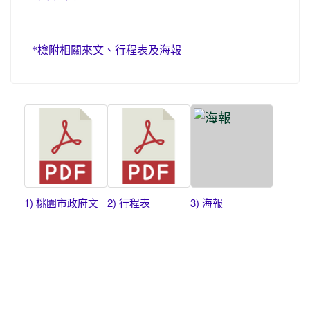
*
檢附相關來文、行程表及海報
1) 桃園市政府文
2) 行程表
3) 海報