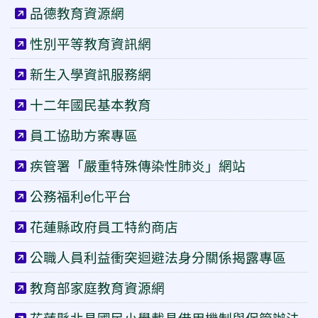
品德教育資源網
性別平等教育資訊網
新生入學資訊服務網
十二年國民基本教育
員工協助方案專區
疾管署「嚴重特殊傳染性肺炎」網站
公務福利e化平台
花蓮縣政府員工特約商店
公職人員利益衝突迴避法身分關係揭露專區
教育部家庭教育資源網