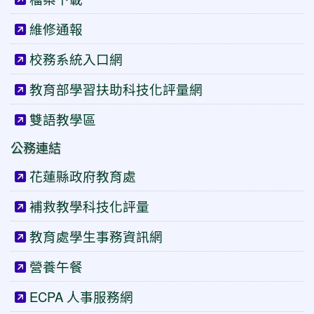
維修通報
校務系統入口網
教育部學習扶助科技化評量網
雙語教學區
公務連結
花蓮縣政府教育處
補救教學科技化評量
教育處學生事務資訊網
營養午餐
ECPA 人事服務網