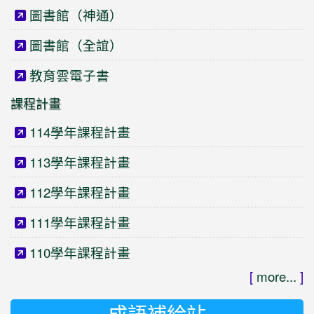
圖書館（神通）
圖書館（全誼）
教育雲電子書
課程計畫
114學年課程計畫
113學年課程計畫
112學年課程計畫
111學年課程計畫
110學年課程計畫
[
more...
]
成語補給站