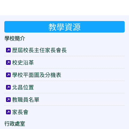
教學資源
學校簡介
歷屆校長主任家長會長
校史沿革
學校平面圖及分機表
北昌位置
教職員名單
家長會
行政處室