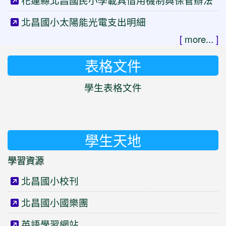
花蓮縣北昌國民小學載具借用機制與保管辦法
北昌國小太陽能光電支出明細
[
more...
]
表格文件
學生表格文件
學生天地
學習資源
北昌國小校刊
北昌國小國樂團
英語學習網站