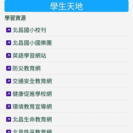
學生天地
學習資源
北昌國小校刊
北昌國小國樂團
英語學習網站
防災教育網
交通安全教育網
健康促進學校網
環境教育宣導網
北昌生命教育網
北昌性平教育網