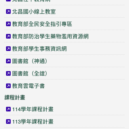
北昌國小線上教室
教育部全民安全指引專區
教育部防治學生藥物濫用資源網
教育部學生事務資訊網
圖書館（神通）
圖書館（全誼）
教育雲電子書
課程計畫
114學年課程計畫
113學年課程計畫