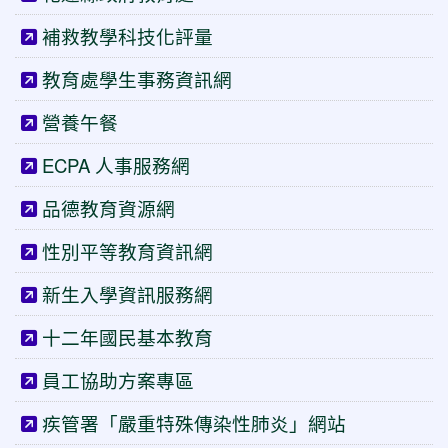
補救教學科技化評量
教育處學生事務資訊網
營養午餐
ECPA 人事服務網
品德教育資源網
性別平等教育資訊網
新生入學資訊服務網
十二年國民基本教育
員工協助方案專區
疾管署「嚴重特殊傳染性肺炎」網站