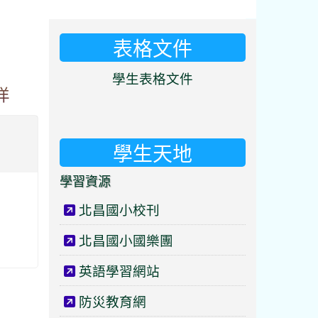
表格文件
⏸
學生表格文件
洋
學生天地
學習資源
北昌國小校刊
北昌國小國樂團
英語學習網站
防災教育網