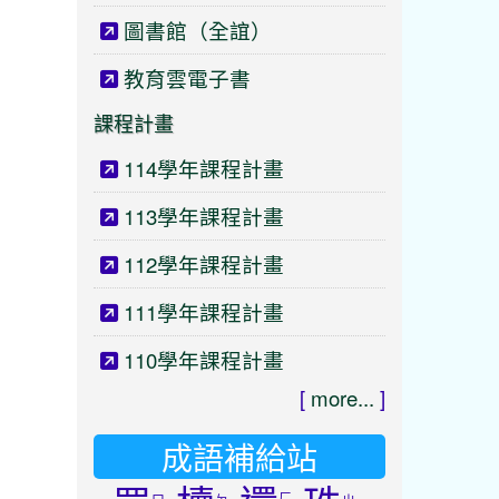
圖書館（全誼）
教育雲電子書
課程計畫
114學年課程計畫
113學年課程計畫
112學年課程計畫
111學年課程計畫
110學年課程計畫
[
more...
]
成語補給站
ㄏ