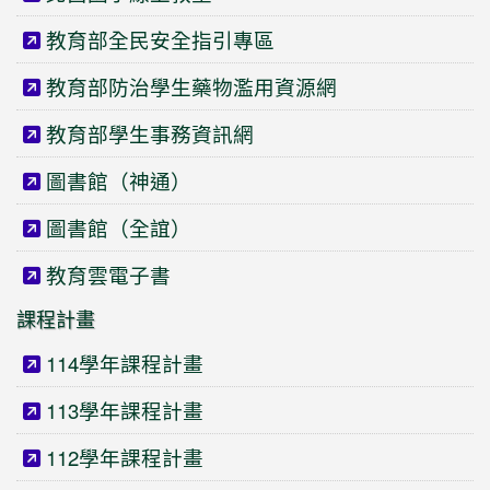
教育部全民安全指引專區
教育部防治學生藥物濫用資源網
教育部學生事務資訊網
圖書館（神通）
圖書館（全誼）
教育雲電子書
課程計畫
114學年課程計畫
113學年課程計畫
112學年課程計畫