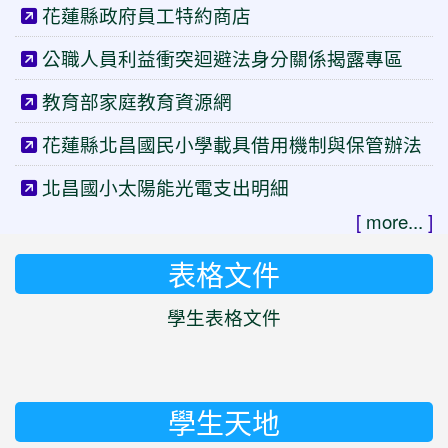
花蓮縣政府員工特約商店
公職人員利益衝突迴避法身分關係揭露專區
教育部家庭教育資源網
花蓮縣北昌國民小學載具借用機制與保管辦法
北昌國小太陽能光電支出明細
[
more...
]
表格文件
學生表格文件
學生天地