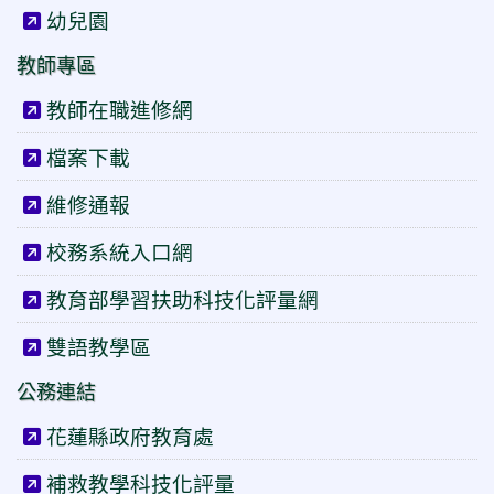
幼兒園
教師專區
教師在職進修網
檔案下載
維修通報
校務系統入口網
教育部學習扶助科技化評量網
雙語教學區
公務連結
花蓮縣政府教育處
補救教學科技化評量