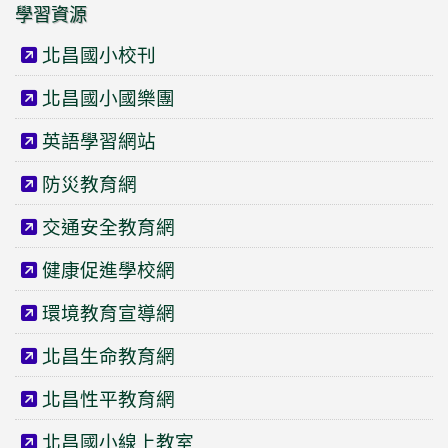
學習資源
北昌國小校刊
北昌國小國樂團
英語學習網站
防災教育網
交通安全教育網
健康促進學校網
環境教育宣導網
北昌生命教育網
北昌性平教育網
北昌國小線上教室