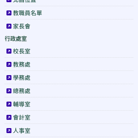
教職員名單
家長會
行政處室
校長室
教務處
學務處
總務處
輔導室
會計室
人事室