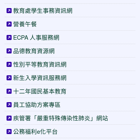
教育處學生事務資訊網
營養午餐
ECPA 人事服務網
品德教育資源網
性別平等教育資訊網
新生入學資訊服務網
十二年國民基本教育
員工協助方案專區
疾管署「嚴重特殊傳染性肺炎」網站
公務福利e化平台