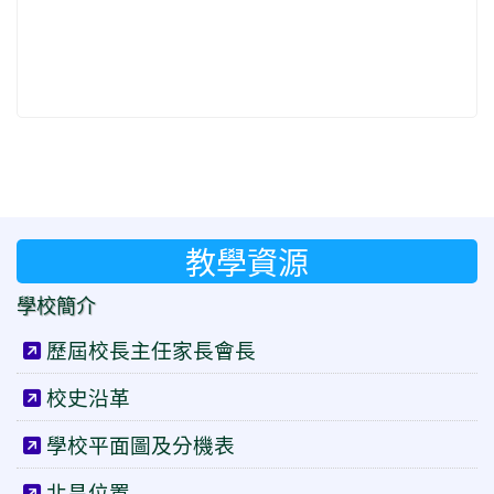
教學資源
學校簡介
歷屆校長主任家長會長
校史沿革
學校平面圖及分機表
北昌位置