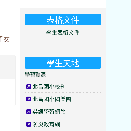
表格文件
⏸
學生表格文件
子女
學生天地
學習資源
北昌國小校刊
北昌國小國樂團
英語學習網站
防災教育網