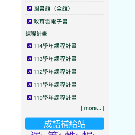
圖書館（全誼）
教育雲電子書
課程計畫
114學年課程計畫
113學年課程計畫
112學年課程計畫
111學年課程計畫
110學年課程計畫
[
more...
]
成語補給站