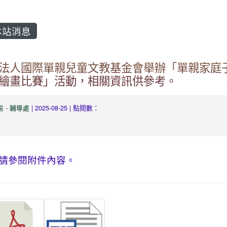
站消息
法人國際單親兒童文教基金會舉辦「單親家庭
繪畫比賽」活動，相關資訊供參考。
愉
-
輔導處
| 2025-08-25 | 點閱數：
請參閱附件內容。