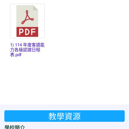
1) 114 年度客語能
力各級認證日程
表.pdf
教學資源
學校簡介