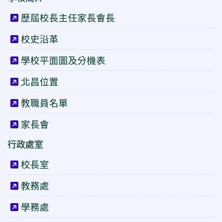
歷屆校長主任家長會長
校史沿革
學校平面圖及分機表
北昌位置
教職員名單
家長會
行政處室
校長室
教務處
學務處