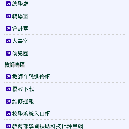
總務處
輔導室
會計室
人事室
幼兒園
教師專區
教師在職進修網
檔案下載
維修通報
校務系統入口網
教育部學習扶助科技化評量網