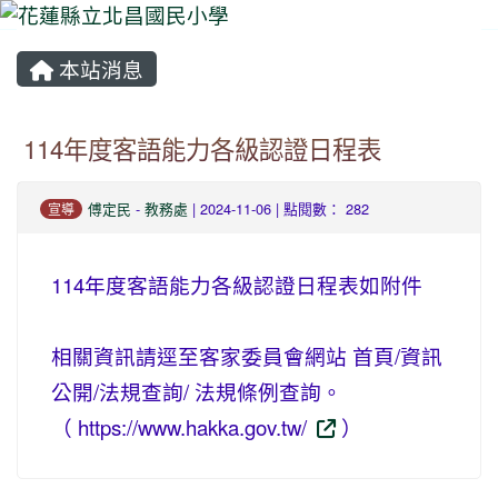
本站消息
⏸
114年度客語能力各級認證日程表
傅定民
-
教務處
| 2024-11-06 | 點閱數： 282
宣導
114年度客語能力各級認證日程表如附件
相關資訊請逕至客家委員會網站 首頁/資訊
公開/法規查詢/ 法規條例查詢。
（ https://www.hakka.gov.tw/
）