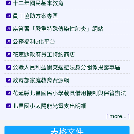
十二年國民基本教育
員工協助方案專區
疾管署「嚴重特殊傳染性肺炎」網站
公務福利e化平台
花蓮縣政府員工特約商店
公職人員利益衝突迴避法身分關係揭露專區
教育部家庭教育資源網
花蓮縣北昌國民小學載具借用機制與保管辦法
北昌國小太陽能光電支出明細
[
more...
]
表格文件