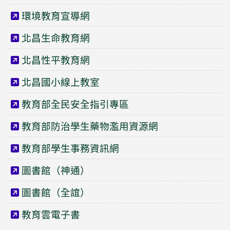
環境教育宣導網
北昌生命教育網
北昌性平教育網
北昌國小線上教室
教育部全民安全指引專區
教育部防治學生藥物濫用資源網
教育部學生事務資訊網
圖書館（神通）
圖書館（全誼）
教育雲電子書