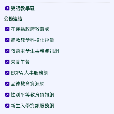
雙語教學區
公務連結
花蓮縣政府教育處
補救教學科技化評量
教育處學生事務資訊網
營養午餐
ECPA 人事服務網
品德教育資源網
性別平等教育資訊網
新生入學資訊服務網