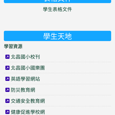
學生表格文件
學生天地
學習資源
北昌國小校刊
北昌國小國樂團
英語學習網站
防災教育網
交通安全教育網
健康促進學校網