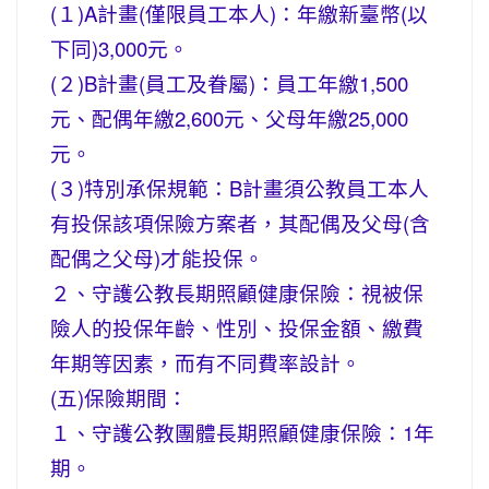
(１)A計畫(僅限員工本人)：年繳新臺幣(以
下同)3,000元。
(２)B計畫(員工及眷屬)：員工年繳1,500
元、配偶年繳2,600元、父母年繳25,000
元。
(３)特別承保規範：B計畫須公教員工本人
有投保該項保險方案者，其配偶及父母(含
配偶之父母)才能投保。
２、守護公教長期照顧健康保險：視被保
險人的投保年齡、性別、投保金額、繳費
年期等因素，而有不同費率設計。
(五)保險期間：
１、守護公教團體長期照顧健康保險：1年
期。