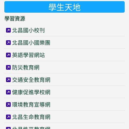
學生天地
學習資源
北昌國小校刊
北昌國小國樂團
英語學習網站
防災教育網
交通安全教育網
健康促進學校網
環境教育宣導網
北昌生命教育網