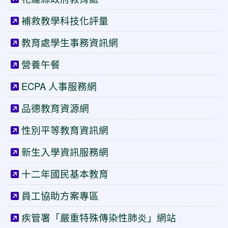
補救教學科技化評量
教育處學生事務資訊網
營養午餐
ECPA 人事服務網
品德教育資源網
性別平等教育資訊網
新生入學資訊服務網
十二年國民基本教育
員工協助方案專區
疾管署「嚴重特殊傳染性肺炎」網站