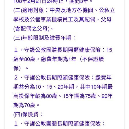
108年2月21日24時止，期間3年。
(二)適用對象：中央及地方各機關、公私立
學校及公營事業機構員工及其配偶、父母
(含配偶之父母)。
(三)年齡限制及繳費年期：
１、守護公教團體長期照顧健康保險：15
歲至80歲，繳費年期為1年（不保證續
保）。
２、守護公教長期照顧健康保險：繳費年
期共分為10、15、20年期，其中10年期最
高投保年齡為80歲、15年期為75歲、20年
期為70歲。
(四)保險費：
１、守護公教團體長期照顧健康保險：