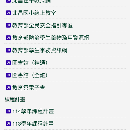
北昌性平教育網
北昌國小線上教室
教育部全民安全指引專區
教育部防治學生藥物濫用資源網
教育部學生事務資訊網
圖書館（神通）
圖書館（全誼）
教育雲電子書
課程計畫
114學年課程計畫
113學年課程計畫