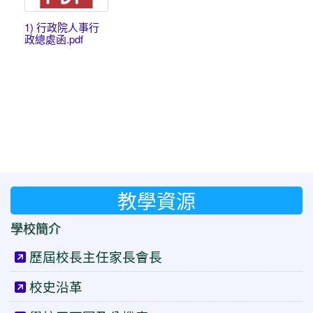
1) 行政院人事行
政總處函.pdf
教學資源
學校簡介
歷屆校長主任家長會長
校史沿革