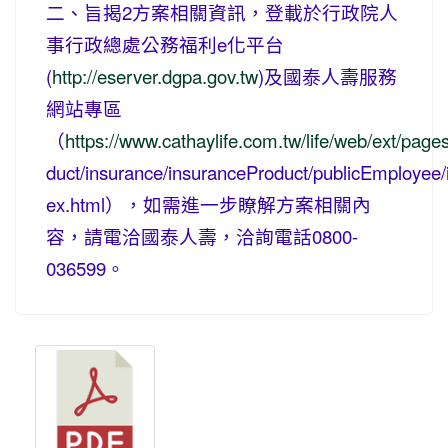
二、旨揭2方案相關資訊，登載於行政院人
事行政總處公務福利e化平台
(
http://eserver.dgpa.gov.tw
)及國泰人壽服務
網站專區
（
https://www.cathaylife.com.tw/life/web/ext/page
duct/insurance/insuranceProduct/publicEmployee/
ex.html），如需進一步瞭解方案相關內
容，請電洽國泰人壽，洽詢電話0800-
036599。