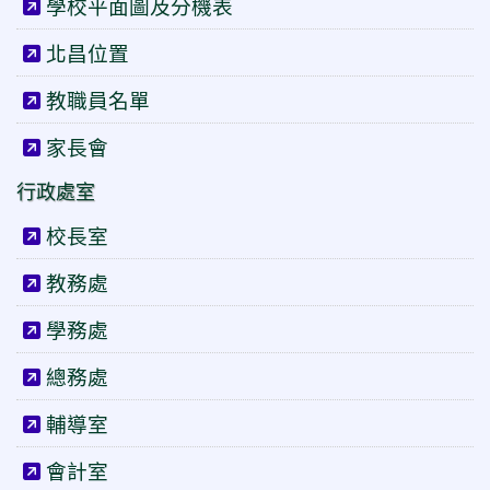
學校平面圖及分機表
北昌位置
教職員名單
家長會
行政處室
校長室
教務處
學務處
總務處
輔導室
會計室