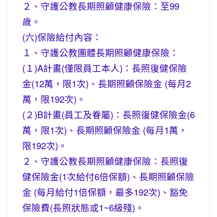
２、守護公教長期照顧健康保險：至99
歲。
(六)保險給付內容：
１、守護公教團體長期照顧健康保險：
(１)A計畫(僅限員工本人)：長照復健保險
金(12萬，限1次)、長期照顧保險金 (每月2
萬，限192次)。
(２)B計畫(員工及眷屬)：長照復健保險金(6
萬，限1次)、長期照顧保險金 (每月1萬，
限192次)。
２、守護公教長期照顧健康保險：長照復
健保險金(1次給付6倍保額)、長期照顧保險
金 (每月給付1倍保額，最多192次)、豁免
保險費(長照狀態或1~6級殘)。