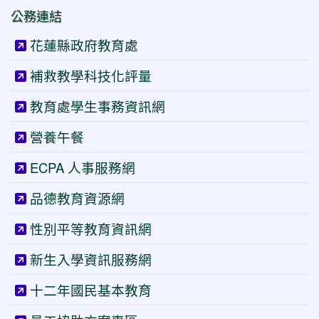
公務連結
花蓮縣政府教育處
補救教學科技化評量
教育處學生事務資訊網
營養午餐
ECPA 人事服務網
品德教育資源網
性別平等教育資訊網
新生入學資訊服務網
十二年國民基本教育