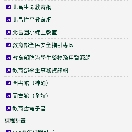
北昌生命教育網
北昌性平教育網
北昌國小線上教室
教育部全民安全指引專區
教育部防治學生藥物濫用資源網
教育部學生事務資訊網
圖書館（神通）
圖書館（全誼）
教育雲電子書
課程計畫