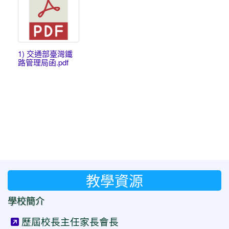
1) 交通部臺灣鐵
路管理局函.pdf
教學資源
學校簡介
歷屆校長主任家長會長