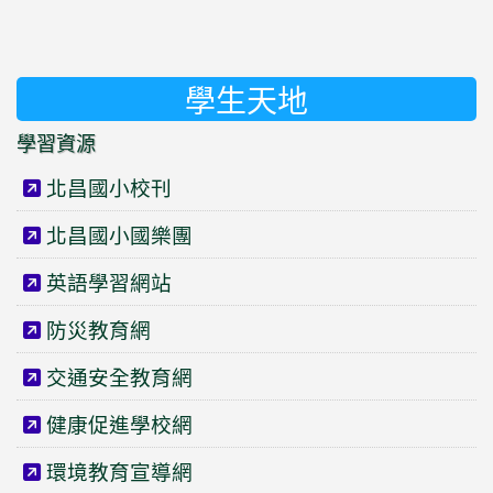
學生天地
學習資源
北昌國小校刊
北昌國小國樂團
英語學習網站
防災教育網
交通安全教育網
健康促進學校網
環境教育宣導網