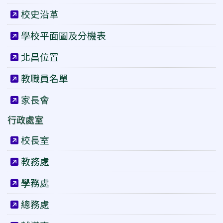
校史沿革
學校平面圖及分機表
北昌位置
教職員名單
家長會
行政處室
校長室
教務處
學務處
總務處