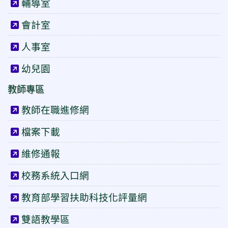
輔導室
會計室
人事室
幼兒園
教師專區
教師在職進修網
檔案下載
維修通報
校務系統入口網
教育部學習扶助科技化評量網
雙語教學區