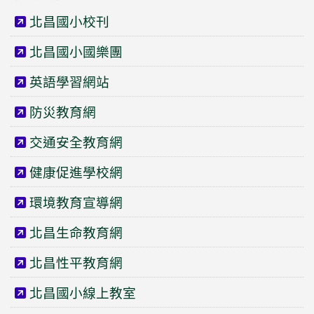
北昌國小校刊
北昌國小國樂團
英語學習網站
防災教育網
交通安全教育網
健康促進學校網
環境教育宣導網
北昌生命教育網
北昌性平教育網
北昌國小線上教室