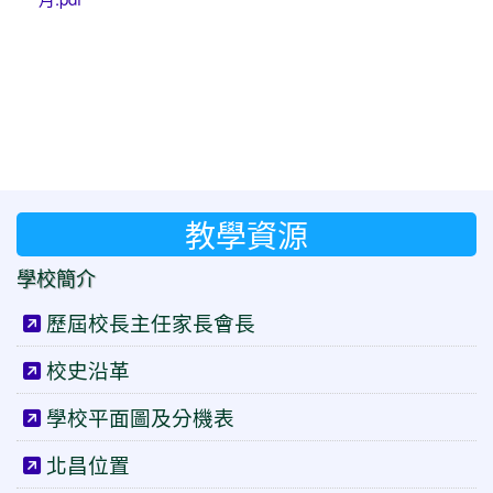
教學資源
學校簡介
歷屆校長主任家長會長
校史沿革
學校平面圖及分機表
北昌位置