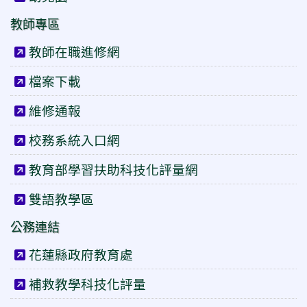
教師專區
教師在職進修網
檔案下載
維修通報
校務系統入口網
教育部學習扶助科技化評量網
雙語教學區
公務連結
花蓮縣政府教育處
補救教學科技化評量