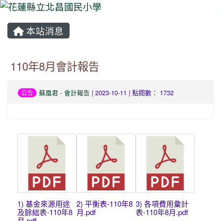
本站消息
⏸
110年8月會計報告
蘇凰君
-
會計報告
| 2023-10-11 | 點閱數： 1732
公告
1) 基金來源用途
2) 平衡表-110年8
3) 各項費用彙計
及餘絀表-110年8
月.pdf
表-110年8月.pdf
月.pdf