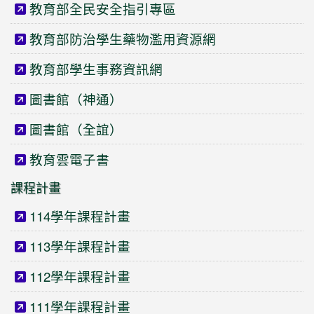
教育部全民安全指引專區
教育部防治學生藥物濫用資源網
教育部學生事務資訊網
圖書館（神通）
圖書館（全誼）
教育雲電子書
課程計畫
114學年課程計畫
113學年課程計畫
112學年課程計畫
111學年課程計畫