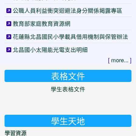
公職人員利益衝突迴避法身分關係揭露專區
教育部家庭教育資源網
花蓮縣北昌國民小學載具借用機制與保管辦法
北昌國小太陽能光電支出明細
[
more...
]
表格文件
學生表格文件
學生天地
學習資源