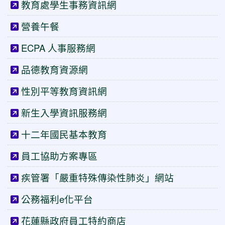
教育處學生事務資訊網
營養午餐
ECPA 人事服務網
品德教育資源網
性別平等教育資訊網
新生入學資訊服務網
十二年國民基本教育
員工協助方案專區
疾管署「嚴重特殊傳染性肺炎」網站
公務福利e化平台
花蓮縣政府員工特約商店