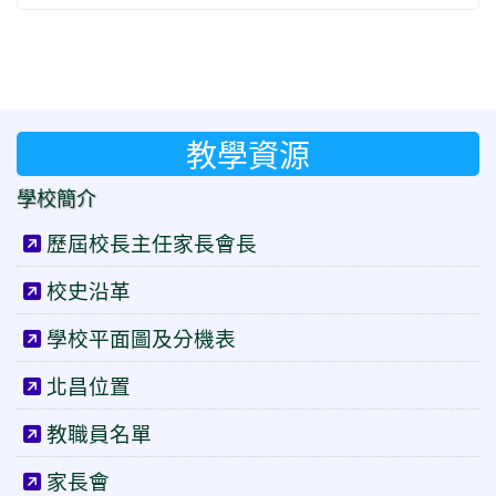
教學資源
學校簡介
歷屆校長主任家長會長
校史沿革
學校平面圖及分機表
北昌位置
教職員名單
家長會