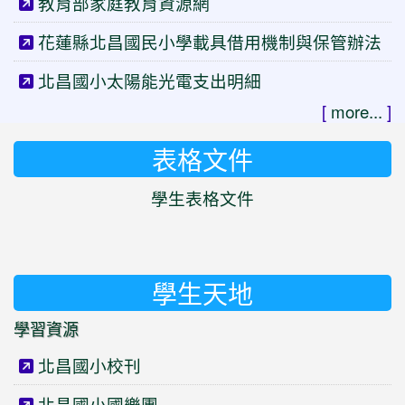
教育部家庭教育資源網
花蓮縣北昌國民小學載具借用機制與保管辦法
北昌國小太陽能光電支出明細
[
more...
]
表格文件
學生表格文件
學生天地
學習資源
北昌國小校刊
北昌國小國樂團