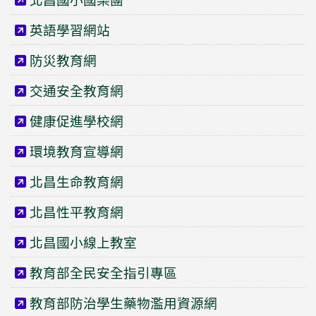
英語學習網站
防災教育網
交通安全教育網
健康促進學校網
環境教育宣導網
北昌生命教育網
北昌性平教育網
北昌國小線上教室
教育部全民安全指引專區
教育部防治學生藥物濫用資源網