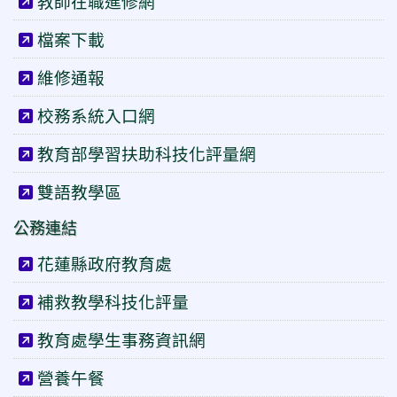
教師在職進修網
檔案下載
維修通報
校務系統入口網
教育部學習扶助科技化評量網
雙語教學區
公務連結
花蓮縣政府教育處
補救教學科技化評量
教育處學生事務資訊網
營養午餐