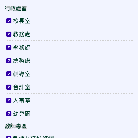
行政處室
校長室
教務處
學務處
總務處
輔導室
會計室
人事室
幼兒園
教師專區