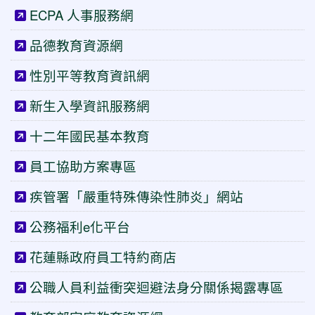
ECPA 人事服務網
品德教育資源網
性別平等教育資訊網
新生入學資訊服務網
十二年國民基本教育
員工協助方案專區
疾管署「嚴重特殊傳染性肺炎」網站
公務福利e化平台
花蓮縣政府員工特約商店
公職人員利益衝突迴避法身分關係揭露專區