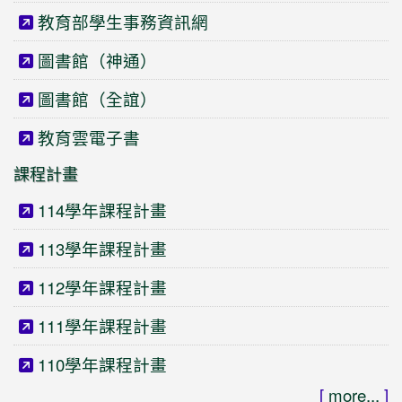
教育部學生事務資訊網
圖書館（神通）
圖書館（全誼）
教育雲電子書
課程計畫
114學年課程計畫
113學年課程計畫
112學年課程計畫
111學年課程計畫
110學年課程計畫
[
more...
]