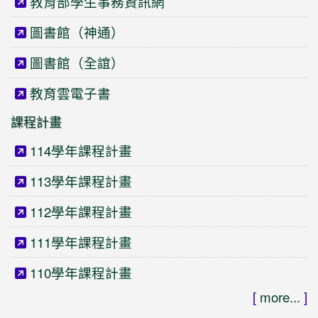
教育部學生事務資訊網
圖書館（神通）
圖書館（全誼）
教育雲電子書
課程計畫
114學年課程計畫
113學年課程計畫
112學年課程計畫
111學年課程計畫
110學年課程計畫
[
more...
]