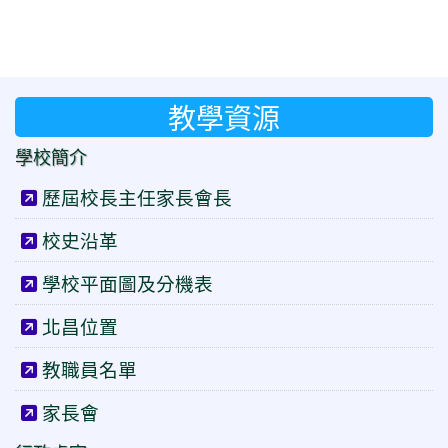
教學資源
學校簡介
歷屆校長主任家長會長
校史沿革
學校平面圖及分機表
北昌位置
教職員名單
家長會