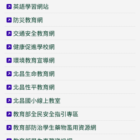
英語學習網站
防災教育網
交通安全教育網
健康促進學校網
環境教育宣導網
北昌生命教育網
北昌性平教育網
北昌國小線上教室
教育部全民安全指引專區
教育部防治學生藥物濫用資源網