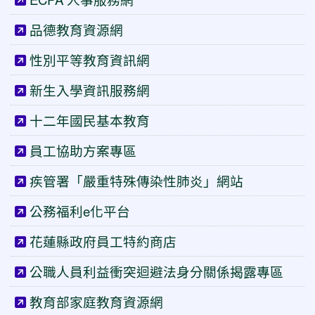
品德教育資源網
性別平等教育資訊網
新生入學資訊服務網
十二年國民基本教育
員工協助方案專區
疾管署「嚴重特殊傳染性肺炎」網站
公務福利e化平台
花蓮縣政府員工特約商店
公職人員利益衝突迴避法身分關係揭露專區
教育部家庭教育資源網