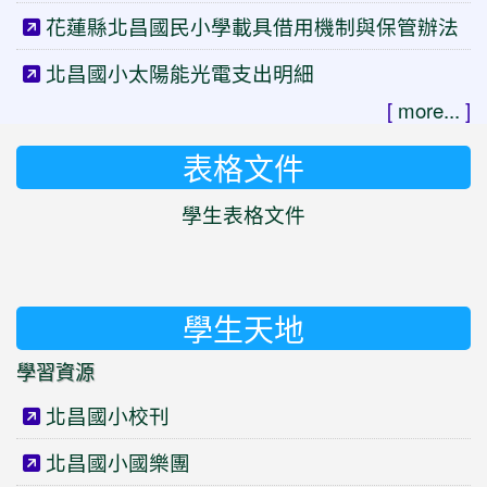
花蓮縣北昌國民小學載具借用機制與保管辦法
北昌國小太陽能光電支出明細
[
more...
]
表格文件
學生表格文件
學生天地
學習資源
北昌國小校刊
北昌國小國樂團