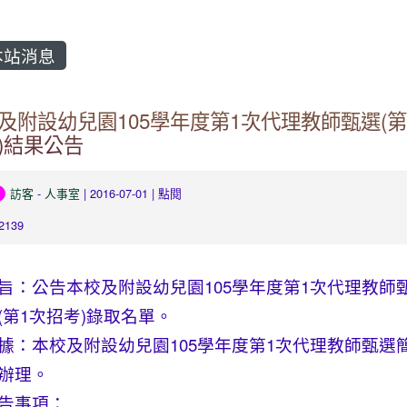
站消息
及附設幼兒園105學年度第1次代理教師甄選(第
)結果公告
訪客
-
人事室
| 2016-07-01 | 點閱
2139
旨：公告本校及附設幼兒園105學年度第1次代理教師
(第1次招考)錄取名單。
據：本校及附設幼兒園105學年度第1次代理教師甄選
辦理。
告事項：