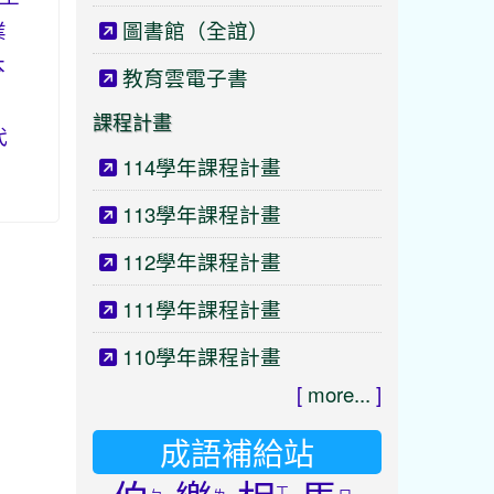
業
圖書館（全誼）
本
教育雲電子書
課程計畫
代
114學年課程計畫
113學年課程計畫
112學年課程計畫
111學年課程計畫
110學年課程計畫
[
more...
]
成語補給站
ㄒ