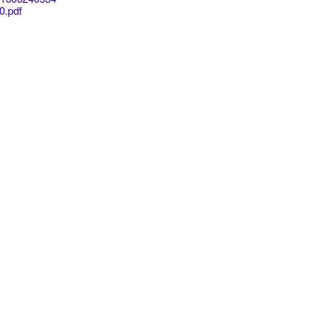
0.pdf