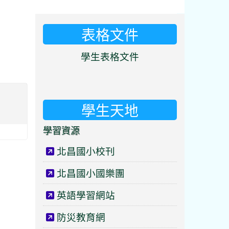
表格文件
⏸
學生表格文件
學生天地
學習資源
北昌國小校刊
北昌國小國樂團
英語學習網站
防災教育網