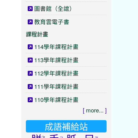
圖書館（全誼）
教育雲電子書
課程計畫
114學年課程計畫
113學年課程計畫
112學年課程計畫
111學年課程計畫
110學年課程計畫
[
more...
]
成語補給站
ㄆ