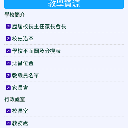
教學資源
學校簡介
歷屆校長主任家長會長
校史沿革
學校平面圖及分機表
北昌位置
教職員名單
家長會
行政處室
校長室
教務處