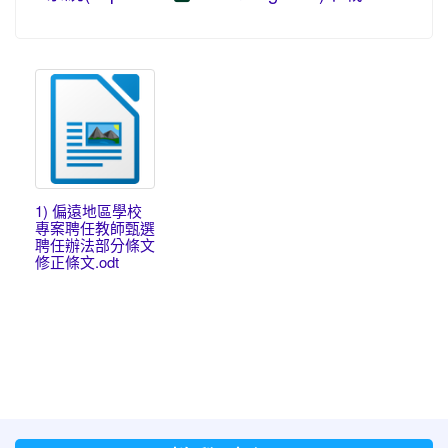
1) 偏遠地區學校
專案聘任教師甄選
聘任辦法部分條文
修正條文.odt