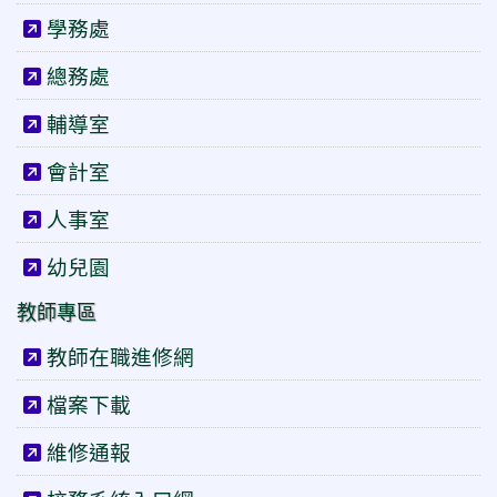
學務處
總務處
輔導室
會計室
人事室
幼兒園
教師專區
教師在職進修網
檔案下載
維修通報