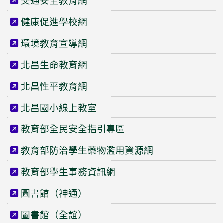
交通安全教育網
健康促進學校網
環境教育宣導網
北昌生命教育網
北昌性平教育網
北昌國小線上教室
教育部全民安全指引專區
教育部防治學生藥物濫用資源網
教育部學生事務資訊網
圖書館（神通）
圖書館（全誼）