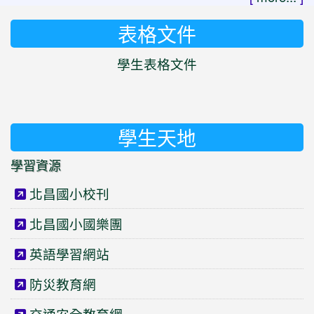
表格文件
學生表格文件
學生天地
學習資源
北昌國小校刊
北昌國小國樂團
英語學習網站
防災教育網