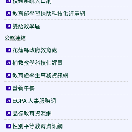
校務系統入口網
教育部學習扶助科技化評量網
雙語教學區
公務連結
花蓮縣政府教育處
補救教學科技化評量
教育處學生事務資訊網
營養午餐
ECPA 人事服務網
品德教育資源網
性別平等教育資訊網