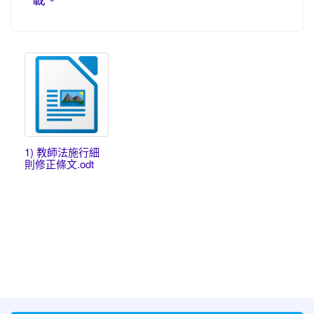
1) 教師法施行細
則修正條文.odt