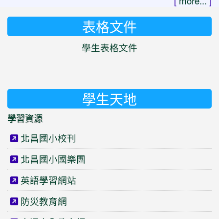
[
more...
]
表格文件
學生表格文件
學生天地
學習資源
北昌國小校刊
北昌國小國樂團
英語學習網站
防災教育網