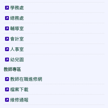
學務處
總務處
輔導室
會計室
人事室
幼兒園
教師專區
教師在職進修網
檔案下載
維修通報