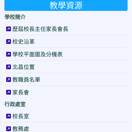
教學資源
學校簡介
歷屆校長主任家長會長
校史沿革
學校平面圖及分機表
北昌位置
教職員名單
家長會
行政處室
校長室
教務處