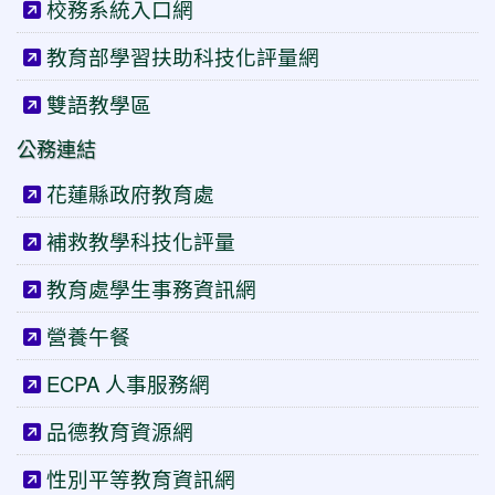
校務系統入口網
教育部學習扶助科技化評量網
雙語教學區
公務連結
花蓮縣政府教育處
補救教學科技化評量
教育處學生事務資訊網
營養午餐
ECPA 人事服務網
品德教育資源網
性別平等教育資訊網